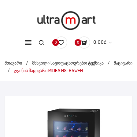
0.00
₾
0
0
No products in the cart.
მთავარი
/
მსხვილი საყოფაცხოვრებო ტექნიკა
/
მაცივარი
/
ღვინის მაცივარი MIDEA HS-86WEN