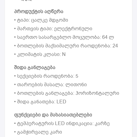
პროდუქტის აღწერა
• ტიპი: ცალკე მდგომი
• მართვის ტიპი: ელექტრონული
• საერთო სასარგებლო მოცულობა: 64 ლ
• ბოთლების მაქსიმალური რაოდენობა: 24
• კლიმატის კლასი: N
შიდა განლაგება
• სექციების რაოდენობა: 5
• თაროების მასალა: ლითონი
• ბოთლების განლაგება: ჰორიზონტალური
• შიდა განათება: LED
ფუნქციები და მახასიათებლები
• ტემპერატურის LED ინდიკაცია: კარზე
• გამჭირვალე კარი