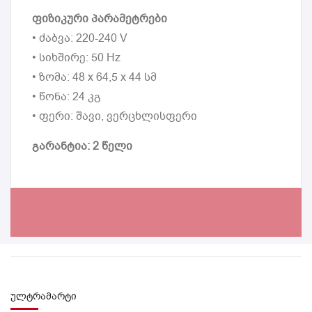
ფიზიკური პარამეტრები
• ძაბვა: 220-240 V
• სიხშირე: 50 Hz
• ზომა: 48 х 64,5 х 44 სმ
• წონა: 24 კგ
• ფერი: შავი, ვერცხლისფერი
გარანტია: 2 წელი
ულტრამარტი