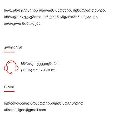
საოჯახო ტექნიკის ონლაინ მაღაზია, მისაღები ფასები,
სწრაფი უკუკავშირი, ონლაინ ანგარიშსწორება და
დროული მიწოდება.
კონტაქტი
სწრაფი უკუკავშირი:
(+995) 579 70 70 85
E-Mail
წერილობითი მომართვისთვის მოგვწერეთ
ultramartgeo@gmail.com