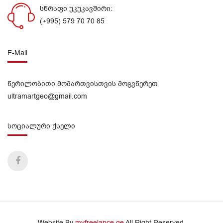
სწრაფი უკუკავშირი:
(+995) 579 70 70 85
E-Mail
წერილობითი მომართვისთვის მოგვწერეთ
ultramartgeo@gmail.com
სოციალური ქსელი
Website By
myfreelance.ge
All Right Reserved.