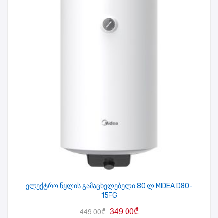
ელექტრო წყლის გამაცხელებელი 80 ლ MIDEA D80-
15FG
349.00
₾
449.00
₾