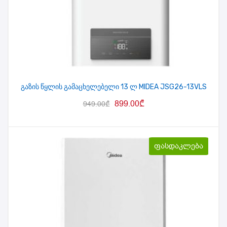
გაზის წყლის გამაცხელებელი 13 ლ MIDEA JSG26-13VLS
899.00
₾
949.00
₾
ფასდაკლება