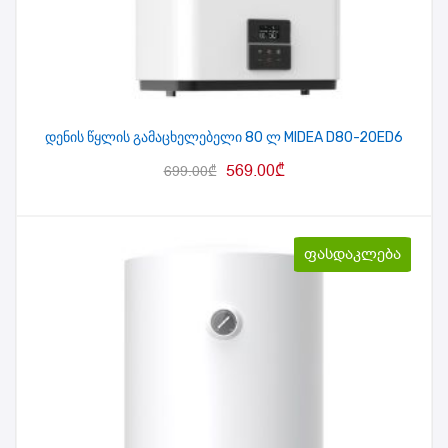
დენის წყლის გამაცხელებელი 80 ლ MIDEA D80-20ED6
569.00
₾
699.00
₾
ფასდაკლება