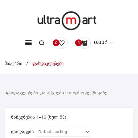
0.00
₾
0
0
No products in the cart.
მთავარი
/
ფასდაკლებები
ფასდაკლებები და აქციები საოჯახო ტექნიკაზე
ნაჩვენებია 1–16 (სულ 53)
დალაგება