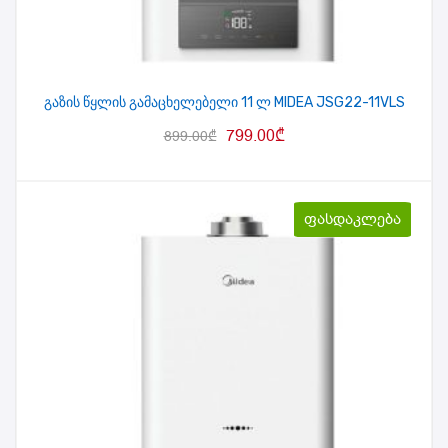
გაზის წყლის გამაცხელებელი 11 ლ MIDEA JSG22-11VLS
799.00
₾
899.00
₾
ფასდაკლება