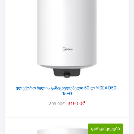
ელექტრო წყლის გამაცხელებელი 50 ლ MIDEA D50-
15FG
319.00
₾
399.00
₾
ფასდაკლება