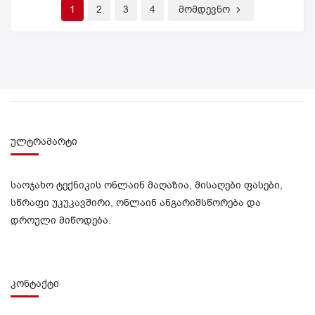
1
2
3
4
მომდევნო
ულტრამარტი
საოჯახო ტექნიკის ონლაინ მაღაზია, მისაღები ფასები,
სწრაფი უკუკავშირი, ონლაინ ანგარიშსწორება და
დროული მიწოდება.
კონტაქტი