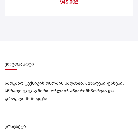
945.00
₾
ულტრამარტი
საოჯახო ტექნიკის ონლაინ მაღაზია, მისაღები ფასები,
სწრაფი უკუკავშირი, ონლაინ ანგარიშსწორება და
დროული მიწოდება.
კონტაქტი