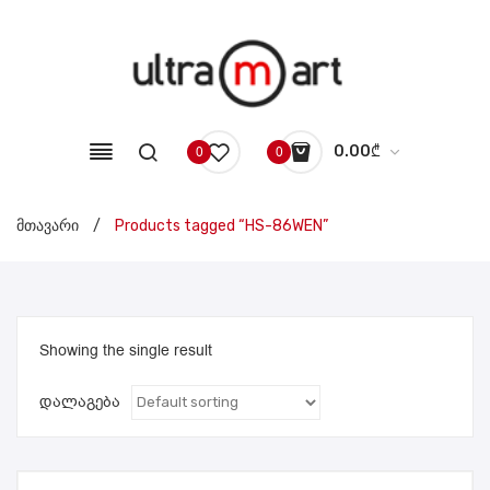
0.00
₾
0
0
No products in the cart.
მთავარი
/
Products tagged “HS-86WEN”
Showing the single result
დალაგება