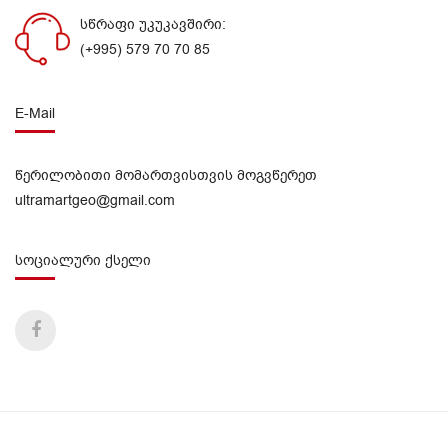
სწრაფი უკუკავშირი:
(+995) 579 70 70 85
E-Mail
წერილობითი მომართვისთვის მოგვწერეთ
ultramartgeo@gmail.com
სოციალური ქსელი