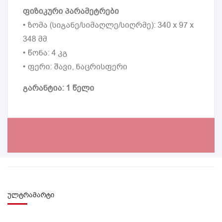
ფიზიკური პარამეტრები
• ზომა (სიგანე/სიმაღლე/სიღრმე): 340 x 97 x
348 მმ
• წონა: 4 კგ
• ფერი: შავი, ნაცრისფერი
გარანტია: 1 წელი
ულტრამარტი