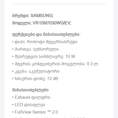
ბრენდი: SAMSUNG;
მოდელი: VR10M7030WG/EV;
ფუნქციები და მახასიათებლები:
• ტიპი: რობოტი მტვერსასრუტი
• მართვა: სენსორული
• შესრუტვის სიმძლავრე: 10 W
• მტვრის კონტეინერის მოცულობა: 0.3 ლ
• კვება: აკუმულატორი
• ხმაურის დონე: 72 dB
მახასიათებლები
• Exhaust ფილტრი
• LED დისფლეი
• FullView Sensor ™ 2.0