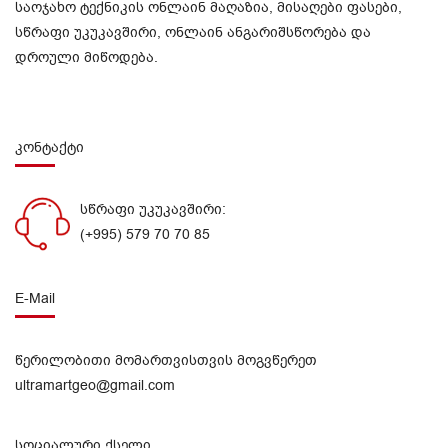
საოჯახო ტექნიკის ონლაინ მაღაზია, მისაღები ფასები,
სწრაფი უკუკავშირი, ონლაინ ანგარიშსწორება და
დროული მიწოდება.
კონტაქტი
სწრაფი უკუკავშირი:
(+995) 579 70 70 85
E-Mail
წერილობითი მომართვისთვის მოგვწერეთ
ultramartgeo@gmail.com
სოციალური ქსელი