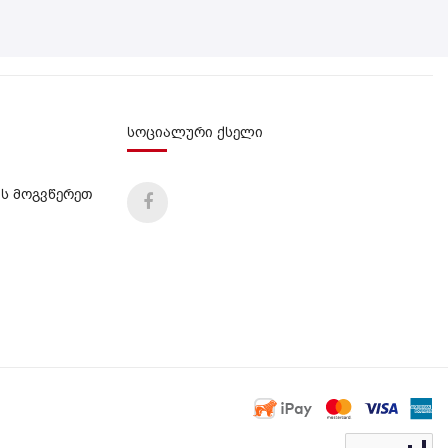
სოციალური ქსელი
ს მოგვწერეთ