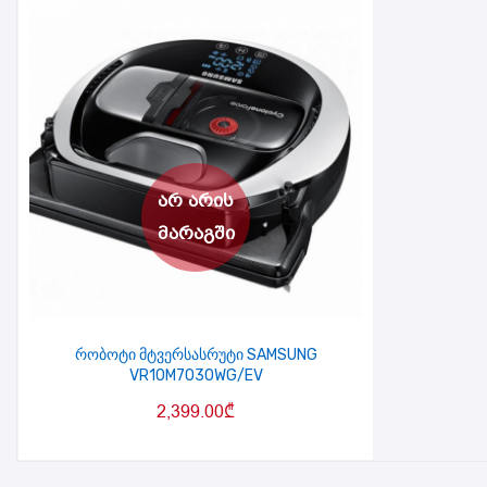
რობოტი მტვერსასრუტი SAMSUNG
VR10M7030WG/EV
2,399.00
₾