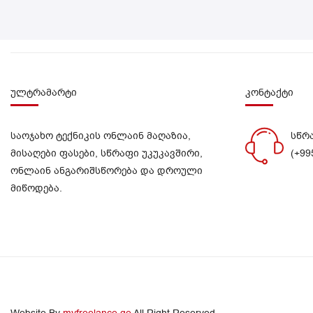
ულტრამარტი
კონტაქტი
საოჯახო ტექნიკის ონლაინ მაღაზია,
სწრ
მისაღები ფასები, სწრაფი უკუკავშირი,
(+99
ონლაინ ანგარიშსწორება და დროული
მიწოდება.