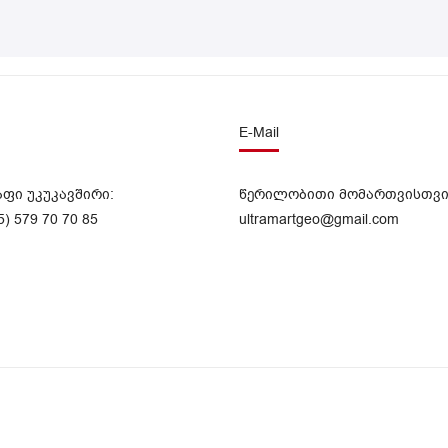
E-Mail
აფი უკუკავშირი:
წერილობითი მომართვისთვი
5) 579 70 70 85
ultramartgeo@gmail.com