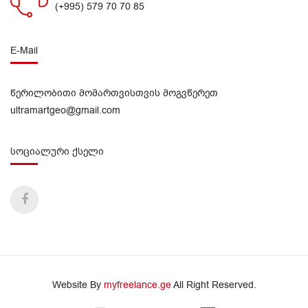
(+995) 579 70 70 85
E-Mail
წერილობითი მომართვისთვის მოგვწერეთ
ultramartgeo@gmail.com
სოციალური ქსელი
Website By
myfreelance.ge
All Right Reserved.