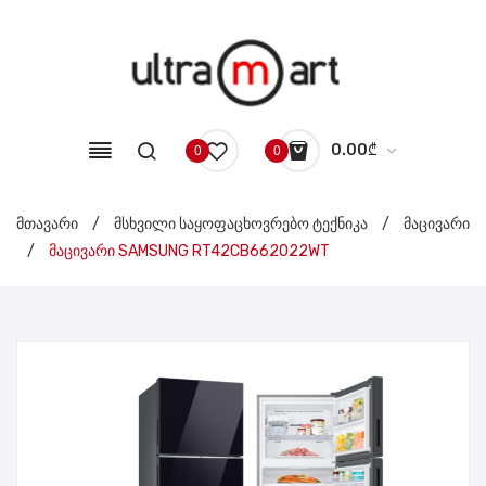
0.00
₾
0
0
No products in the cart.
მთავარი
/
მსხვილი საყოფაცხოვრებო ტექნიკა
/
მაცივარი
/
მაცივარი SAMSUNG RT42CB662022WT