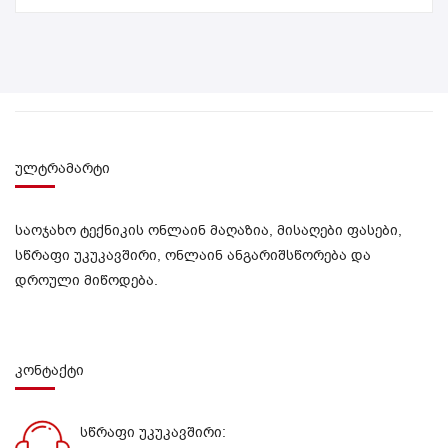
ულტრამარტი
საოჯახო ტექნიკის ონლაინ მაღაზია, მისაღები ფასები,
სწრაფი უკუკავშირი, ონლაინ ანგარიშსწორება და
დროული მიწოდება.
კონტაქტი
სწრაფი უკუკავშირი: