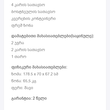
4 კარის სათავსო
ბოსტნეულის სათავსო
კვერცხის კონტეინერი
ფრეშ ზონა
დამატებითი მახასიათებლები(საყინულე):
2 უჯრა
2 კარის სათავსო
1 თარო
ფიზიკური მახასიათებლები:
ზომა: 178.5 x 70 x 67.2 სმ
წონა: 65,5 კგ
ფერი: შავი
გარანტია: 2 წელი