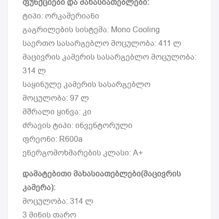
ფუნქციები და მახასიათებლები:
ტიპი: ორკამერიანი
გაგრილების სისტემა: Mono Cooling
საერთო სასარგებლო მოცულობა: 411 ლ
მაცივრის კამერის სასარგებლო მოცულობა:
314 ლ
საყინულე კამერის სასარგებლო
მოცულობა: 97 ლ
მშრალი ყინვა: კი
ძრავის ტიპი: ინვენტორული
ფრეონი: R600a
ენერგომოხმარების კლასი: A+
დამატებითი მახასიათებლები(მაცივრის
კამერა):
მოცულობა: 314 ლ
3 მინის თარო