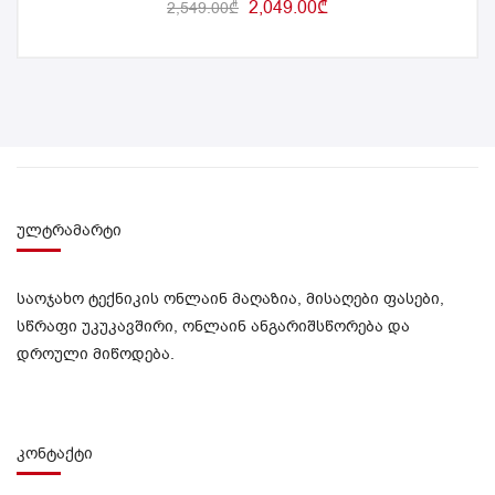
2,049.00
₾
2,549.00
₾
ულტრამარტი
საოჯახო ტექნიკის ონლაინ მაღაზია, მისაღები ფასები,
სწრაფი უკუკავშირი, ონლაინ ანგარიშსწორება და
დროული მიწოდება.
კონტაქტი