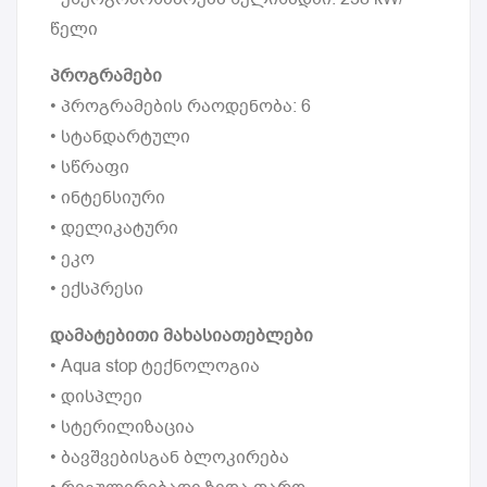
წელი
პროგრამები
• პროგრამების რაოდენობა: 6
• სტანდარტული
• სწრაფი
• ინტენსიური
• დელიკატური
• ეკო
• ექსპრესი
დამატებითი მახასიათებლები
• Aqua stop ტექნოლოგია
• დისპლეი
• სტერილიზაცია
• ბავშვებისგან ბლოკირება