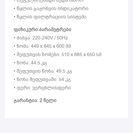
• რეგულირებადი ზედა თარო
• წყლის გაჟონვის ინდიკატორი
• წყლის ფილტრაციის სისტემა
ფიზიკური პარამეტრები
• ძაბვა: 220-240V / 50Hz
• ზომა: 449 x 845 x 600 მმ
• შეფუთვის ზომები: 510 x 885 x 650 სმ
• წონა: 44.5 კგ
• შეფუთვის წონა: 49,5 კგ
• წონა შეფუთვაში: 54 კგ
• ფერი: ვერცხლისფერი
გარანტია: 2 წელი