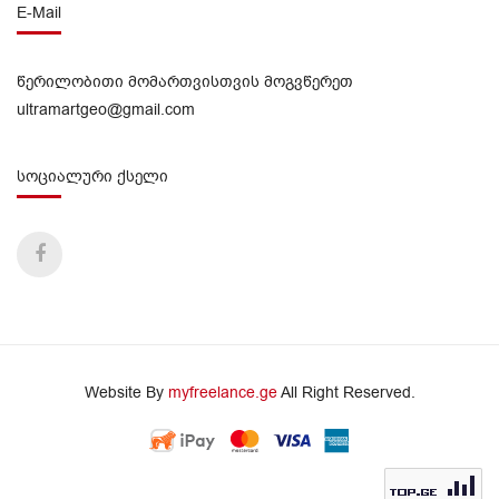
E-Mail
წერილობითი მომართვისთვის მოგვწერეთ
ultramartgeo@gmail.com
სოციალური ქსელი
Website By
myfreelance.ge
All Right Reserved.