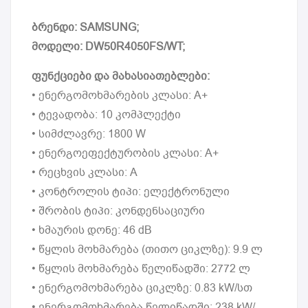
ბრენდი: SAMSUNG;
მოდელი: DW50R4050FS/WT;
ფუნქციები და მახასიათებლები:
• ენერგომოხმარების კლასი: A+
• ტევადობა: 10 კომპლექტი
• სიმძლავრე: 1800 W
• ენერგოეფექტურობის კლასი: A+
• რეცხვის კლასი: A
• კონტროლის ტიპი: ელექტრონული
• შრობის ტიპი: კონდენსაციური
• ხმაურის დონე: 46 dB
• წყლის მოხმარება (თითო ციკლზე): 9.9 ლ
• წყლის მოხმარება წელიწადში: 2772 ლ
• ენერგომოხმარება ციკლზე: 0.83 kW/სთ
• ენერგომოხმარება წელიწადში: 238 kW/