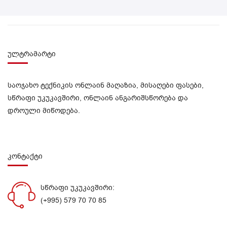
ულტრამარტი
საოჯახო ტექნიკის ონლაინ მაღაზია, მისაღები ფასები,
სწრაფი უკუკავშირი, ონლაინ ანგარიშსწორება და
დროული მიწოდება.
კონტაქტი
სწრაფი უკუკავშირი:
(+995) 579 70 70 85