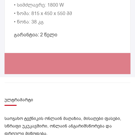
• სიმძლავრე: 1800 W
• ზომა: 815 x 450 x 550 მმ
• წონა: 38 კგ
გარანტია: 2 წელი
ულტრამარტი
საოჯახო ტექნიკის ონლაინ მაღაზია, მისაღები ფასები,
სწრაფი უკუკავშირი, ონლაინ ანგარიშსწორება და
დროული მიწოდება.