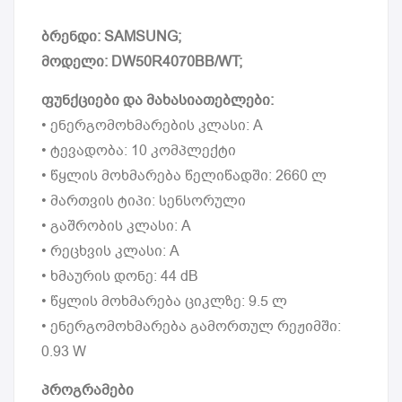
ბრენდი: SAMSUNG;
მოდელი: DW50R4070BB/WT;
ფუნქციები და მახასიათებლები:
• ენერგომოხმარების კლასი: A
• ტევადობა: 10 კომპლექტი
• წყლის მოხმარება წელიწადში: 2660 ლ
• მართვის ტიპი: სენსორული
• გაშრობის კლასი: A
• რეცხვის კლასი: A
• ხმაურის დონე: 44 dB
• წყლის მოხმარება ციკლზე: 9.5 ლ
• ენერგომოხმარება გამორთულ რეჟიმში:
0.93 W
პროგრამები