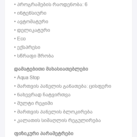
• პროგრამების რაოდენობა: 6
• ინტენსიური
• ავტომატური
• დელიკატური
• Eco
• ექსპრესი
• სწრაფი შრობა
დამატებითი მახასიათებლები
• Aqua Stop
• მართვის პანელის განათება: ცისფერი
• ნახევრად ჩატვირთვა
• მულტი რეჟიმი
• მართვის პანელის ბლოკირება
• კალათის სიმაღლის რეგულირება
ფიზიკური პარამეტრები