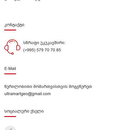
კონტაქტი
სწრაფი უკუკავშირი:
(+995) 579 70 70 85
E-Mail
წერილობითი მომართვისთვის მოგვწერეთ
ultramartgeo@gmail.com
სოციალური ქსელი