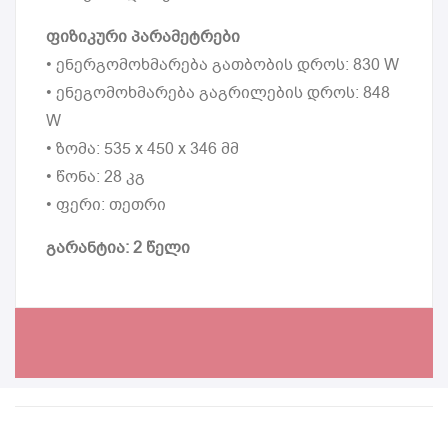
ფიზიკური პარამეტრები
• ენერგომოხმარება გათბობის დროს: 830 W
• ენეგომოხმარება გაგრილების დროს: 848
W
• ზომა: 535 x 450 x 346 მმ
• წონა: 28 კგ
• ფერი: თეთრი
გარანტია: 2 წელი