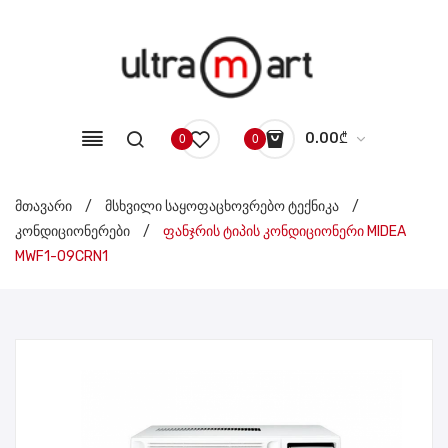
0.00
₾
0
0
No products in the cart.
მთავარი
/
მსხვილი საყოფაცხოვრებო ტექნიკა
/
კონდიციონერები
/
ფანჯრის ტიპის კონდიციონერი MIDEA
MWF1-09CRN1