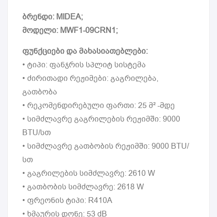
ბრენდი: MIDEA;
მოდელი: MWF1-09CRN1;
ფუნქციები და მახასიათებლები:
• ტიპი: ფანჯრის სპლიტ სისტემა
• ძირითადი რეჟიმები: გაგრილება,
გათბობა
• რეკომენდირებული ფართი: 25 მ² -მდე
• სიმძლავრე გაგრილების რეჟიმში: 9000
BTU/სთ
• სიმძლავრე გათბობის რეჟიმში: 9000 BTU/
სთ
• გაგრილების სიმძლავრე: 2610 W
• გათბობის სიმძლავრე: 2618 W
• ფრეონის ტიპი: R410A
• ხმაურის დონე: 53 dB