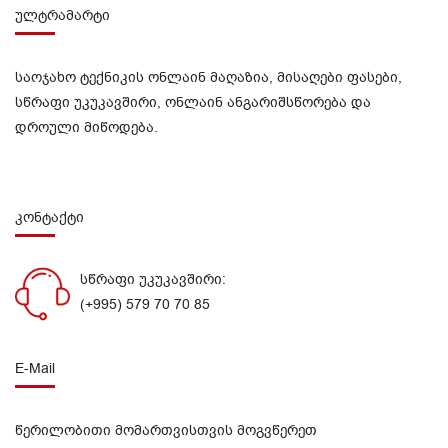
ულტრამარტი
საოჯახო ტექნიკის ონლაინ მაღაზია, მისაღები ფასები,
სწრაფი უკუკავშირი, ონლაინ ანგარიშსწორება და
დროული მიწოდება.
კონტაქტი
სწრაფი უკუკავშირი:
(+995) 579 70 70 85
E-Mail
წერილობითი მომართვისთვის მოგვწერეთ