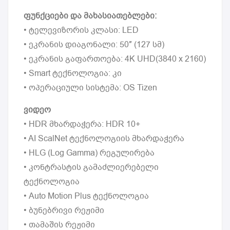
ფუნქციები და მახასიათებლები:
• ტელევიზორის კლასი: LED
• ეკრანის დიაგონალი: 50″ (127 სმ)
• ეკრანის გაფართოება: 4K UHD(3840 x 2160)
• Smart ტექნოლოგია: კი
• ოპერაციული სისტემა: OS Tizen
ვიდეო
• HDR მხარდაჭერა: HDR 10+
• AI ScalNet ტექნოლოგიის მხარდაჭერა
• HLG (Log Gamma) რეგულირება
• კონტრასტის გამაძლიერებელი
ტექნოლოგია
• Auto Motion Plus ტექნოლოგია
• ბუნებრივი რეჟიმი
• თამაშის რეჟიმი