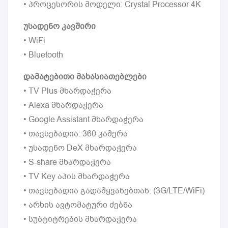
• პროცესორის მოდელი: Crystal Processor 4K
უსადენო კავშირი
• WiFi
• Bluetooth
დამატებითი მახასიათებლები
• TV Plus მხარდაჭერა
• Alexa მხარდაჭერა
• Google Assistant მხარდაჭერა
• თავსებადია: 360 კამერა
• უსადენო DeX მხარდაჭერა
• S-share მხარდაჭერა
• TV Key აპის მხარდაჭერა
• თავსებადია გადამყვანებთან: (3G/LTE/WiFi)
• არხის ავტომატური ძებნა
• სუბტიტრების მხარდაჭერა