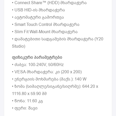
• Connect Share™ (HDD) მხარდაჭერა
• USB HID-ის მხარდაჭერა
• ავტომატური გამორთვა
• Smart Touch Control მხარდაჭერა
• Slim Fit Wall-Mount მხარდაჭერა
• დამატებითი სადგამების მხარდაჭერა (Y20
Studio)
ფიზიკური პარამეტრები
• ძაბვა: 100-240V, 50/60Hz
• VESA მხარდაჭერა: კი (200 x 200)
• ენერგიის მოხმარება (მაქს.): 140 W
• ზომა (სიმაღლე/სიგანე/სიღრმე): 644.20 x
1116.80 x 59.90 მმ
• წონა: 11.60 კგ
• ფერი: შავი