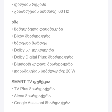
• ფილმის რეჟიმი
• განახლების სიხშირე: 60 Hz
ხმა
• ჩაშენებული დინამიკები
• Bixby მხარდაჭერა
• ხმოვანი მართვა
• Dolby 5.1 დეკოდერი
• Dolby Digital Plus: მხარდაჭერა
• Bluetooth აუდიო: მხარდაჭერა
• დინამიკების სიმძლავრე: 20 W
SMART TV ფუნქცია
• TV Plus მხარდაჭერა
• Alexa მხარდაჭერა
• Google Assistant მხარდაჭერა