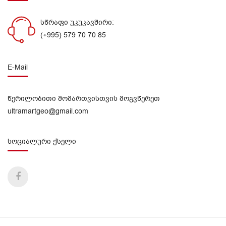
სწრაფი უკუკავშირი:
(+995) 579 70 70 85
E-Mail
წერილობითი მომართვისთვის მოგვწერეთ
ultramartgeo@gmail.com
სოციალური ქსელი