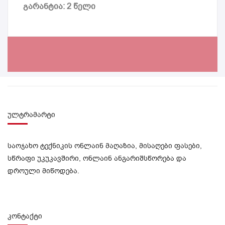
გარანტია: 2 წელი
ულტრამარტი
საოჯახო ტექნიკის ონლაინ მაღაზია, მისაღები ფასები,
სწრაფი უკუკავშირი, ონლაინ ანგარიშსწორება და
დროული მიწოდება.
კონტაქტი