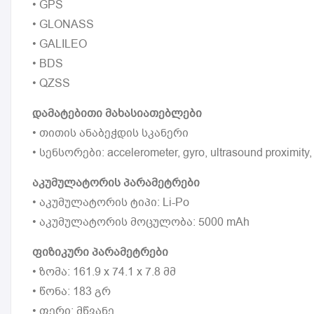
• GPS
• GLONASS
• GALILEO
• BDS
• QZSS
დამატებითი მახასიათებლები
• თითის ანაბეჭდის სკანერი
• სენსორები: accelerometer, gyro, ultrasound proximity
აკუმულატორის პარამეტრები
• აკუმულატორის ტიპი: Li-Po
• აკუმულატორის მოცულობა: 5000 mAh
ფიზიკური პარამეტრები
• ზომა: 161.9 x 74.1 x 7.8 მმ
• წონა: 183 გრ
• ფერი: მწვანე