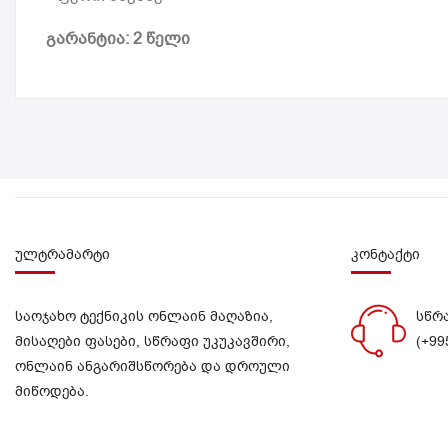
გარანტია: 2 წელი
ულტრამარტი
კონტაქტი
საოჯახო ტექნიკის ონლაინ მაღაზია,
სწრ
მისაღები ფასები, სწრაფი უკუკავშირი,
(+99
ონლაინ ანგარიშსწორება და დროული
მიწოდება.