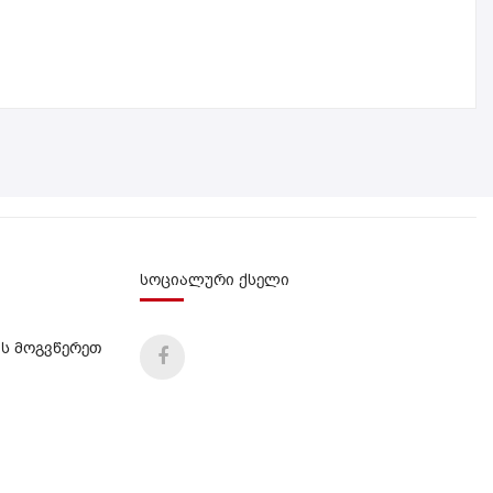
სოციალური ქსელი
ს მოგვწერეთ