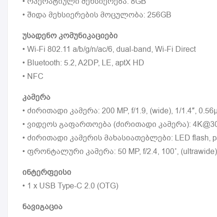
• ოპერატიული მეხსიერება: 8GB
• შიდა მეხსიერების მოცულობა: 256GB
უსადენო კომუნიკაციები
• Wi-Fi 802.11 a/b/g/n/ac/6, dual-band, Wi-Fi Direct
• Bluetooth: 5.2, A2DP, LE, aptX HD
• NFC
კამერა
• ძირითადი კამერა: 200 MP, f/1.9, (wide), 1/1.4″, 0.56µm
• ვიდეოს გაფართოება (ძირითადი კამერა): 4K@30fps
• ძირითადი კამერის მახასიათებლები: LED flash, 
• ფრონტალური კამერა: 50 MP, f/2.4, 100˚, (ultrawide)
ინტერფეისი
• 1 x USB Type-C 2.0 (OTG)
ნავიგაცია