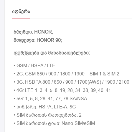
ᲐᲦᲬᲔᲠᲐ
ბრენდი: HONOR;
მოდელი: HONOR 90;
ფუნქციები და მახასიათებლები:
• GSM / HSPA / LTE
• 2G: GSM 850 / 900 / 1800 / 1900 – SIM 1 & SIM 2
• 3G: HSDPA 800 / 850 / 900 / 1700(AWS) / 1900 / 2100
• 4G: LTE 1, 3, 4, 5, 8, 19, 28, 34, 38, 39, 40, 41
• 5G: 1, 5, 8, 28, 41, 77, 78 SA/NSA
• სიჩქარე: HSPA, LTE-A, 5G
• SIM ბარათის რაოდენობა: 2
• SIM ბარათის ტიპი: Nano-SIM/eSIM