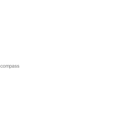
, compass