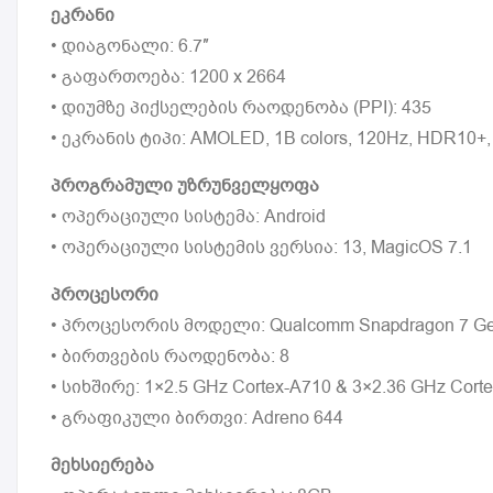
ეკრანი
• დიაგონალი: 6.7″
• გაფართოება: 1200 x 2664
• დიუმზე პიქსელების რაოდენობა (PPI): 435
• ეკრანის ტიპი: AMOLED, 1B colors, 120Hz, HDR10+, 1
პროგრამული უზრუნველყოფა
• ოპერაციული სისტემა: Android
• ოპერაციული სისტემის ვერსია: 13, MagicOS 7.1
პროცესორი
• პროცესორის მოდელი: Qualcomm Snapdragon 7 Gen 1
• ბირთვების რაოდენობა: 8
• სიხშირე: 1×2.5 GHz Cortex-A710 & 3×2.36 GHz Cort
• გრაფიკული ბირთვი: Adreno 644
მეხსიერება