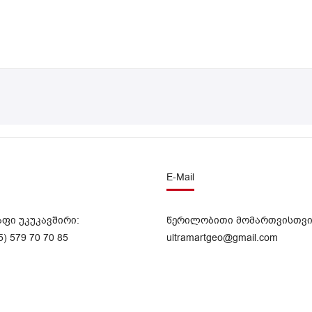
E-Mail
აფი უკუკავშირი:
წერილობითი მომართვისთვი
5) 579 70 70 85
ultramartgeo@gmail.com