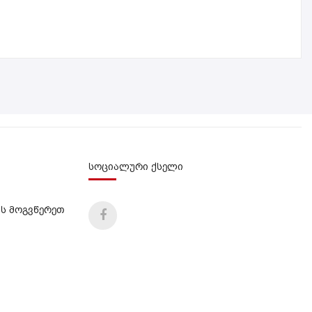
სოციალური ქსელი
ს მოგვწერეთ