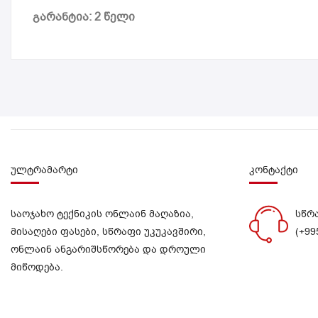
გარანტია: 2 წელი
ულტრამარტი
კონტაქტი
საოჯახო ტექნიკის ონლაინ მაღაზია,
სწრ
მისაღები ფასები, სწრაფი უკუკავშირი,
(+99
ონლაინ ანგარიშსწორება და დროული
მიწოდება.