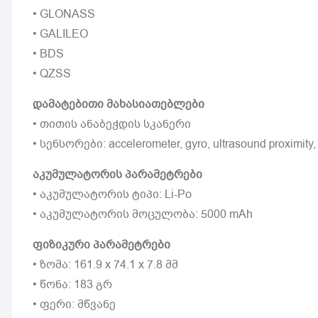
• GLONASS
• GALILEO
• BDS
• QZSS
დამატებითი მახასიათებლები
• თითის ანაბეჭდის სკანერი
• სენსორები: accelerometer, gyro, ultrasound proximity
აკუმულატორის პარამეტრები
• აკუმულატორის ტიპი: Li-Po
• აკუმულატორის მოცულობა: 5000 mAh
ფიზიკური პარამეტრები
• ზომა: 161.9 x 74.1 x 7.8 მმ
• წონა: 183 გრ
• ფერი: მწვანე