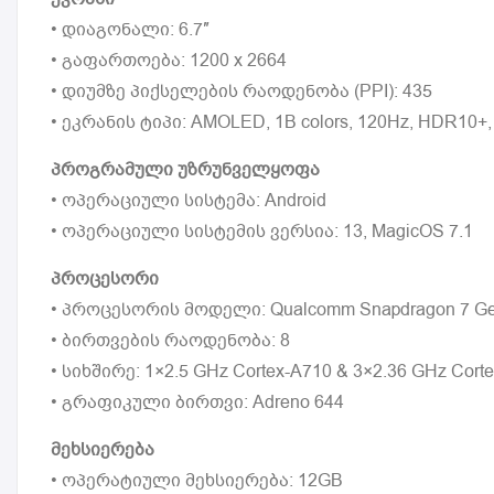
• დიაგონალი: 6.7″
• გაფართოება: 1200 x 2664
• დიუმზე პიქსელების რაოდენობა (PPI): 435
• ეკრანის ტიპი: AMOLED, 1B colors, 120Hz, HDR10+, 1
პროგრამული უზრუნველყოფა
• ოპერაციული სისტემა: Android
• ოპერაციული სისტემის ვერსია: 13, MagicOS 7.1
პროცესორი
• პროცესორის მოდელი: Qualcomm Snapdragon 7 Gen 1
• ბირთვების რაოდენობა: 8
• სიხშირე: 1×2.5 GHz Cortex-A710 & 3×2.36 GHz Cort
• გრაფიკული ბირთვი: Adreno 644
მეხსიერება
• ოპერატიული მეხსიერება: 12GB