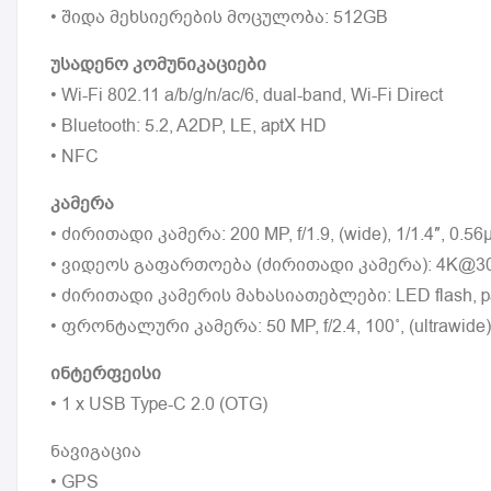
• შიდა მეხსიერების მოცულობა: 512GB
უსადენო კომუნიკაციები
• Wi-Fi 802.11 a/b/g/n/ac/6, dual-band, Wi-Fi Direct
• Bluetooth: 5.2, A2DP, LE, aptX HD
• NFC
კამერა
• ძირითადი კამერა: 200 MP, f/1.9, (wide), 1/1.4″, 0.56µm
• ვიდეოს გაფართოება (ძირითადი კამერა): 4K@30fps
• ძირითადი კამერის მახასიათებლები: LED flash, 
• ფრონტალური კამერა: 50 MP, f/2.4, 100˚, (ultrawide)
ინტერფეისი
• 1 x USB Type-C 2.0 (OTG)
ნავიგაცია
• GPS