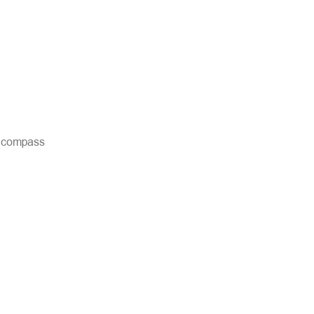
, compass