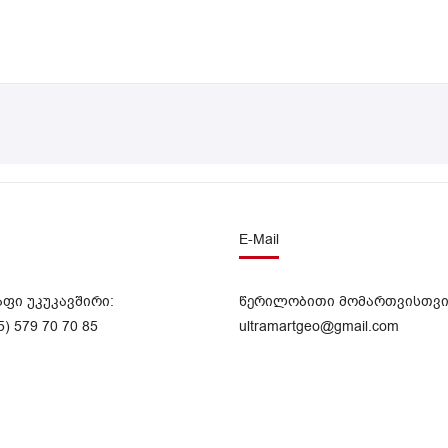
E-Mail
აფი უკუკავშირი:
წერილობითი მომართვისთვი
5) 579 70 70 85
ultramartgeo@gmail.com