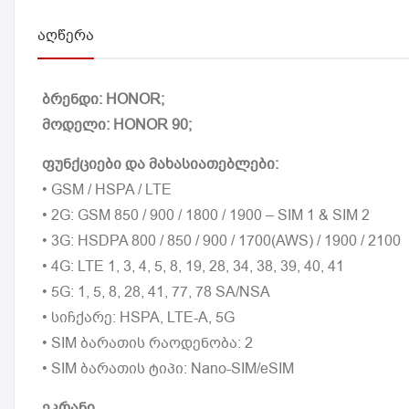
ᲐᲦᲬᲔᲠᲐ
ბრენდი: HONOR;
მოდელი: HONOR 90;
ფუნქციები და მახასიათებლები:
• GSM / HSPA / LTE
• 2G: GSM 850 / 900 / 1800 / 1900 – SIM 1 & SIM 2
• 3G: HSDPA 800 / 850 / 900 / 1700(AWS) / 1900 / 2100
• 4G: LTE 1, 3, 4, 5, 8, 19, 28, 34, 38, 39, 40, 41
• 5G: 1, 5, 8, 28, 41, 77, 78 SA/NSA
• სიჩქარე: HSPA, LTE-A, 5G
• SIM ბარათის რაოდენობა: 2
• SIM ბარათის ტიპი: Nano-SIM/eSIM
ეკრანი