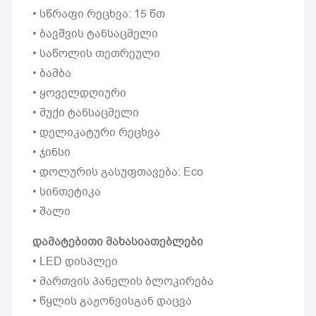
• სწრაფი რეცხვა: 15 წთ
• ბავშვის ტანსაცმელი
• საწოლის თეთრეული
• ბამბა
• ყოველდღიური
• მუქი ტანსაცმელი
• დელიკატური რეცხვა
• ჯინსი
• დოლურის გასუფთავება: Eco
• სინთეტიკა
• შალი
დამატებითი მახასიათებლები
• LED დისპლეი
• მართვის პანელის ბლოკირება
• წყლის გაჟონვისგან დაცვა