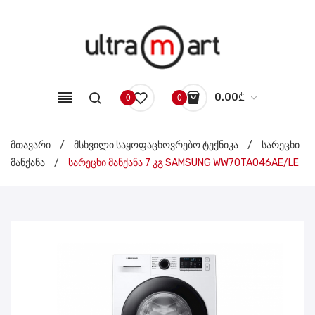
0.00
₾
0
0
No products in the cart.
მთავარი
/
მსხვილი საყოფაცხოვრებო ტექნიკა
/
სარეცხი
მანქანა
/
სარეცხი მანქანა 7 კგ SAMSUNG WW70TA046AE/LE