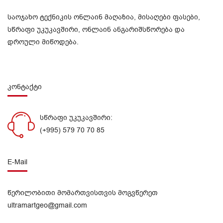
საოჯახო ტექნიკის ონლაინ მაღაზია, მისაღები ფასები,
სწრაფი უკუკავშირი, ონლაინ ანგარიშსწორება და
დროული მიწოდება.
კონტაქტი
სწრაფი უკუკავშირი:
(+995) 579 70 70 85
E-Mail
წერილობითი მომართვისთვის მოგვწერეთ
ultramartgeo@gmail.com