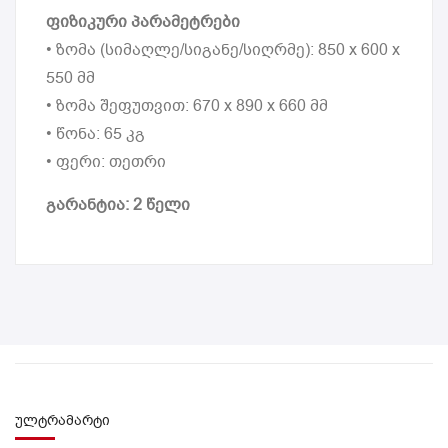
ფიზიკური პარამეტრები
• ზომა (სიმაღლე/სიგანე/სიღრმე): 850 x 600 x
550 მმ
• ზომა შეფუთვით: 670 x 890 x 660 მმ
• წონა: 65 კგ
• ფერი: თეთრი
გარანტია: 2 წელი
ულტრამარტი