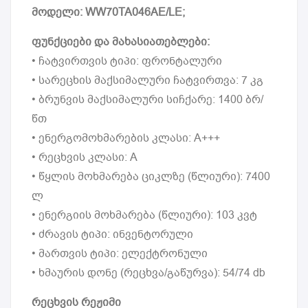
მოდელი: WW70TA046AE/LE;
ფუნქციები და მახასიათებლები:
• ჩატვირთვის ტიპი: ფრონტალური
• სარეცხის მაქსიმალური ჩატვირთვა: 7 კგ
• ბრუნვის მაქსიმალური სიჩქარე: 1400 ბრ/
წთ
• ენერგომოხმარების კლასი: A+++
• რეცხვის კლასი: A
• წყლის მოხმარება ციკლზე (წლიური): 7400
ლ
• ენერგიის მოხმარება (წლიური): 103 კვტ
• ძრავის ტიპი: ინვენტორული
• მართვის ტიპი: ელექტრონული
• ხმაურის დონე (რეცხვა/გაწურვა): 54/74 db
რეცხვის რეჟიმი