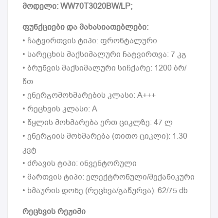
მოდელი: WW70T3020BW/LP;
ფუნქციები და მახასიათებლები:
• ჩატვირთვის ტიპი: ფრონტალური
• სარეცხის მაქსიმალური ჩატვირთვა: 7 კგ
• ბრუნვის მაქსიმალური სიჩქარე: 1200 ბრ/
წთ
• ენერგომოხმარების კლასი: A+++
• რეცხვის კლასი: A
• წყლის მოხმარება ერთ ციკლზე: 47 ლ
• ენერგიის მოხმარება (თითო ციკლი): 1.30
კვტ
• ძრავის ტიპი: ინვენტორული
• მართვის ტიპი: ელექტრონული/მექანიკური
• ხმაურის დონე (რეცხვა/გაწურვა): 62/75 db
რეცხვის რეჟიმი