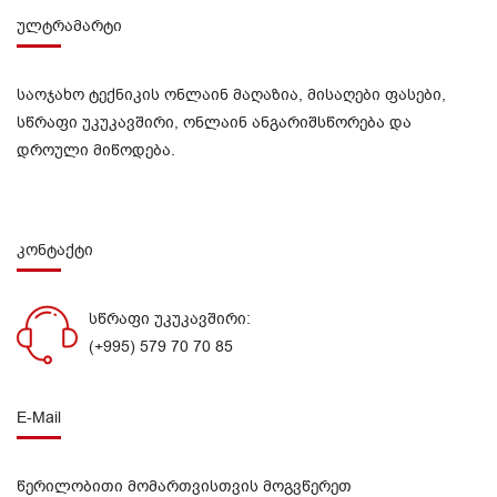
ულტრამარტი
საოჯახო ტექნიკის ონლაინ მაღაზია, მისაღები ფასები,
სწრაფი უკუკავშირი, ონლაინ ანგარიშსწორება და
დროული მიწოდება.
კონტაქტი
სწრაფი უკუკავშირი:
(+995) 579 70 70 85
E-Mail
წერილობითი მომართვისთვის მოგვწერეთ