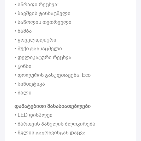
• სწრაფი რეცხვა:
• ბავშვის ტანსაცმელი
• საწოლის თეთრეული
• ბამბა
• ყოველდღიური
• მუქი ტანსაცმელი
• დელიკატური რეცხვა
• ჯინსი
• დოლურის გასუფთავება: Eco
• სინთეტიკა
• შალი
დამატებითი მახასიათებლები
• LED დისპლეი
• მართვის პანელის ბლოკირება
• წყლის გაჟონვისგან დაცვა