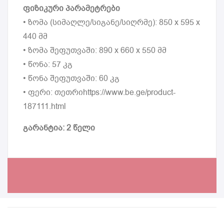
ფიზიკური პარამეტრები
• ზომა (სიმაღლე/სიგანე/სიღრმე): 850 x 595 x
440 მმ
• ზომა შეფუთვაში: 890 x 660 x 550 მმ
• წონა: 57 კგ
• წონა შეფუთვაში: 60 კგ
• ფერი: თეთრიhttps://www.be.ge/product-
187111.html
გარანტია: 2 წელი