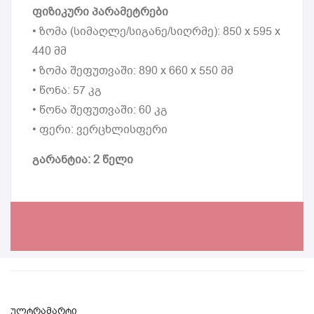
ფიზიკური პარამეტრები
• ზომა (სიმაღლე/სიგანე/სიღრმე): 850 x 595 x
440 მმ
• ზომა შეფუთვაში: 890 x 660 x 550 მმ
• წონა: 57 კგ
• წონა შეფუთვაში: 60 კგ
• ფერი: ვერცხლისფერი
გარანტია: 2 წელი
ულტრამარტი