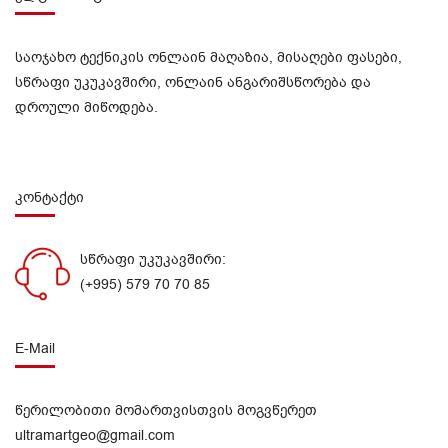
საოჯახო ტექნიკის ონლაინ მაღაზია, მისაღები ფასები,
სწრაფი უკუკავშირი, ონლაინ ანგარიშსწორება და
დროული მიწოდება.
კონტაქტი
სწრაფი უკუკავშირი:
(+995) 579 70 70 85
E-Mail
წერილობითი მომართვისთვის მოგვწერეთ
ultramartgeo@gmail.com