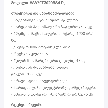
მოდელი: WW70T3020BS/LP;
ფუნქციები და მახასიათებლები:
• ჩატვირთვის ტიპი: ფრონტალური
• სარეცხის მაქსიმალური ჩატვირთვა: 7 კგ
• ბრუნვის მაქსიმალური სიჩქარე: 1200 ბრ/
წთ
• ენერგომოხმარების კლასი: A+++
• რეცხვის კლასი: A
• წყლის მოხმარება ერთ ციკლზე: 48 ლ
• ენერგიის მოხმარება (თითო
ციკლი): 1.30 კვტ
• ძრავის ტიპი: ინვენტორული
• მართვის ტიპი: ელექტრონული/მექანიკური
• ხმაურის დონე (რეცხვა/გაწურვა): 62/75 db
რეცხვის რეჟიმი