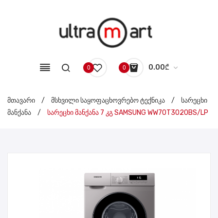
0.00
₾
0
0
No products in the cart.
მთავარი
/
მსხვილი საყოფაცხოვრებო ტექნიკა
/
სარეცხი
მანქანა
/
სარეცხი მანქანა 7 კგ SAMSUNG WW70T3020BS/LP