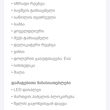
• სწრაფი რეცხვა:
• ბავშვის ტანსაცმელი
• საწოლის თეთრეული
• ბამბა
• ყოველდღიური
• მუქი ტანსაცმელი
• დელიკატური რეცხვა
• ჯინსი
• დოლურის გასუფთავება: Eco
• სინთეტიკა
• შალი
დამატებითი მახასიათებლები
• LED დისპლეი
• მართვის პანელის ბლოკირება
• წყლის გაჟონვისგან დაცვა