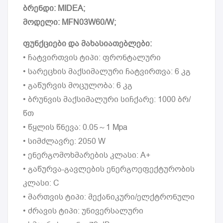
ბრენდი: MIDEA;
მოდელი: MFN03W60/W;
ფუნქციები და მახასიათებლები:
• ჩატვირთვის ტიპი: ფრონტალური
• სარეცხის მაქსიმალური ჩატვირთვა: 6 კგ
• გაწურვის მოცულობა: 6 კგ
• ბრუნვის მაქსიმალური სიჩქარე: 1000 ბრ/
წთ
• წყლის წნევა: 0.05～1 Mpa
• სიმძლავრე: 2050 W
• ენერგომოხმარების კლასი: A+
• გაწურვა-გავლების ენერგოეფექტურობის
კლასი: C
• მართვის ტიპი: მექანიკური/ელქტრონული
• ძრავის ტიპი: უნივერსალური