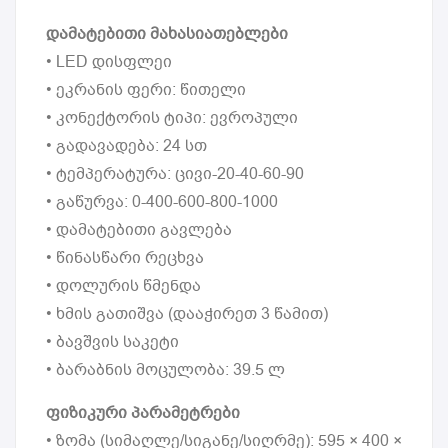
დამატებითი მახასიათებლები
• LED დისფლეი
• ეკრანის ფერი: წითელი
• კონექტორის ტიპი: ევროპული
• გადავადება: 24 სთ
• ტემპერატურა: ცივი-20-40-60-90
• გაწურვა: 0-400-600-800-1000
• დამატებითი გავლება
• წინასწარი რეცხვა
• დოლურის წმენდა
• ხმის გათიშვა (დააჭირეთ 3 წამით)
• ბავშვის საკეტი
• ბარაბნის მოცულობა: 39.5 ლ
ფიზიკური პარამეტრები
• ზომა (სიმაღლე/სიგანე/სიღრმე): 595 × 400 ×