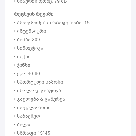
• ხმაურის დონე: 79 dB
რეცხვის რეჟიმი
• პროგრამების რაოდენობა: 15
• ინტენსიური
• ბამბა 20℃
• სინთეტიკა
• მიქსი
• ჯინსი
• ეკო 40-60
• სპორტული სამოსი
• მხოლოდ გაწურვა
• გავლება & გაწურვა
• მოცულობითი
• საბავშვო
• შალი
• სწრაფი 15′ 45′