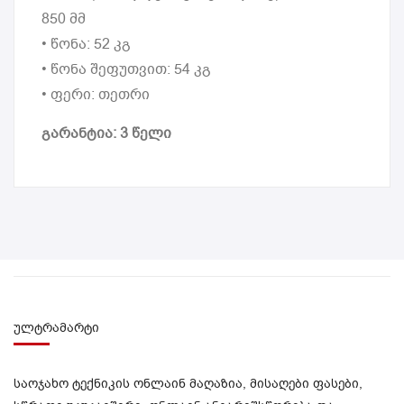
850 მმ
• წონა: 52 კგ
• წონა შეფუთვით: 54 კგ
• ფერი: თეთრი
გარანტია: 3 წელი
ულტრამარტი
საოჯახო ტექნიკის ონლაინ მაღაზია, მისაღები ფასები,