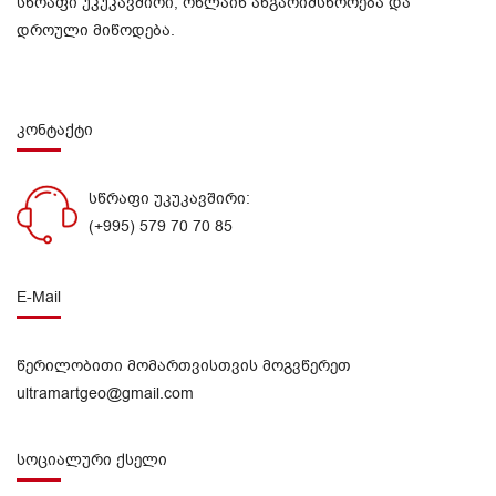
სწრაფი უკუკავშირი, ონლაინ ანგარიშსწორება და
დროული მიწოდება.
კონტაქტი
სწრაფი უკუკავშირი:
(+995) 579 70 70 85
E-Mail
წერილობითი მომართვისთვის მოგვწერეთ
ultramartgeo@gmail.com
სოციალური ქსელი