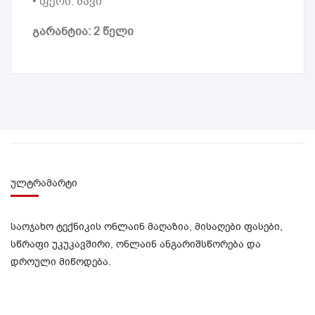
• ფერი: შავი
გარანტია: 2 წელი
ულტრამარტი
საოჯახო ტექნიკის ონლაინ მაღაზია, მისაღები ფასები,
სწრაფი უკუკავშირი, ონლაინ ანგარიშსწორება და
დროული მიწოდება.