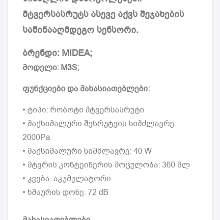
მტვერსასრუტს ასევე აქვს შეჯახების
საწინააღმდეგო სენსორი.
ბრენდი: MIDEA;
მოდელი: M3S;
ფუნქციები და მახასიათებლები:
• ტიპი: რობოტი მტვერსასრუტი
• მაქსიმალური შესრუტვის სიმძლავრე:
2000Pa
• მაქსიმალური სიმძლავრე: 40 W
• მტვრის კონტეინერის მოცულობა: 360 მლ
• კვება: აკუმულატორი
• ხმაურის დონე: 72 dB
მახასიათებლები