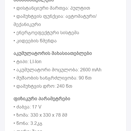
• დისტანციური მართვა: პულტით
• დამუხტვის ფუნქცია: ავტომატური/
მექანიკური
• ენერგოეფექტური სისტემა
• კიდეების წმენდა
აკუმულატორის მახასიათებლები
• ტიპი: LI-Ion
• აკუმულატორი მოცულობა: 2600 mAh
• მუშაობის ხანგრძლივობა: 90 წთ
• დამუხტვის დრო: 240 წთ
ფიზიკური პარამეტრები
• ძაბვა: 17 V
• ზომა: 330 х 330 х 78 მმ
• წონა: 3.2კგ