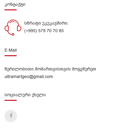
კონტაქტი
სწრაფი უკუკავშირი:
(+995) 579 70 70 85
E-Mail
წერილობითი მომართვისთვის მოგვწერეთ
ultramartgeo@gmail.com
სოციალური ქსელი