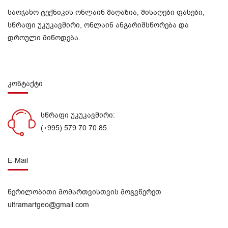
საოჯახო ტექნიკის ონლაინ მაღაზია, მისაღები ფასები,
სწრაფი უკუკავშირი, ონლაინ ანგარიშსწორება და
დროული მიწოდება.
კონტაქტი
სწრაფი უკუკავშირი:
(+995) 579 70 70 85
E-Mail
წერილობითი მომართვისთვის მოგვწერეთ
ultramartgeo@gmail.com