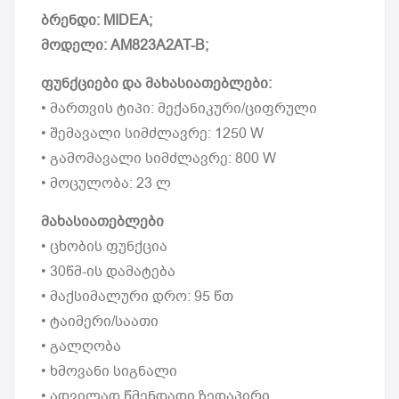
ბრენდი: MIDEA;
მოდელი: AM823A2AT-B;
ფუნქციები და მახასიათებლები:
• მართვის ტიპი: მექანიკური/ციფრული
• შემავალი სიმძლავრე: 1250 W
• გამომავალი სიმძლავრე: 800 W
• მოცულობა: 23 ლ
მახასიათებლები
• ცხობის ფუნქცია
• 30წმ-ის დამატება
• მაქსიმალური დრო: 95 წთ
• ტაიმერი/საათი
• გალღობა
• ხმოვანი სიგნალი
• ადვილად წმენდადი ზედაპირი