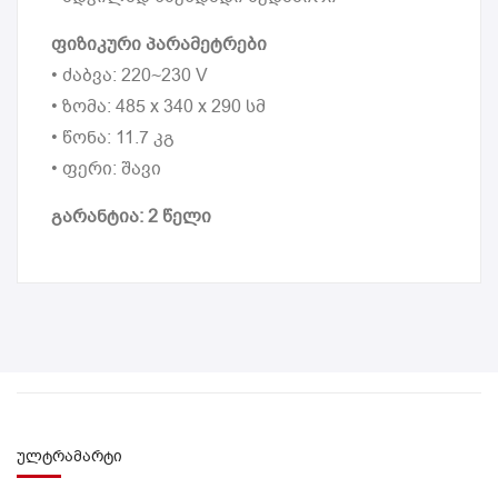
ფიზიკური პარამეტრები
• ძაბვა: 220~230 V
• ზომა: 485 x 340 x 290 სმ
• წონა: 11.7 კგ
• ფერი: შავი
გარანტია: 2 წელი
ულტრამარტი