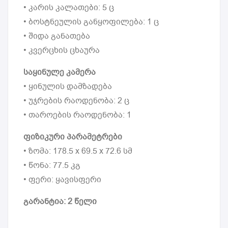
• კარის კალათები: 5 ც
• ბოსტნეულის განყოფილება: 1 ც
• შიდა განათება
• კვერცხის ცხაურა
საყინულე კამერა
• ყინულის დამზადება
• უჯრების რაოდენობა: 2 ც
• თაროების რაოდენობა: 1
ფიზიკური პარამეტრები
• ზომა: 178.5 x 69.5 x 72.6 სმ
• წონა: 77.5 კგ
• ფერი: ყავისფერი
გარანტია: 2 წელი