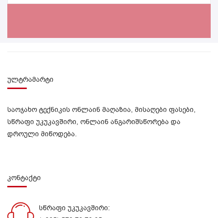
ულტრამარტი
საოჯახო ტექნიკის ონლაინ მაღაზია, მისაღები ფასები,
სწრაფი უკუკავშირი, ონლაინ ანგარიშსწორება და
დროული მიწოდება.
კონტაქტი
სწრაფი უკუკავშირი: