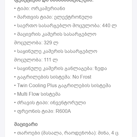
• ტიპი: ორკამერიანი
• მართვის ტიპი: ელექტრონული
• საერთო სასარგებლო მოცულობა: 440 ლ
• მაცივრის კამერის სასარგებლო
მოცულობა: 329 ლ
• საყინულე კამერის სასარგებლო
მოცულობა: 111 ლ
• საყინულე კამერის განლაგება: ზედა
• გაგრილების სისტემა: No Frost
• Twin Cooling Plus გაგრილების სისტემა
• Multi Flow სისტემა
• ძრავის ტიპი: ინვენტორული
• ფრეონის ტიპი: R600A
მაცივარი
• თაროები (მასალა, რაოდენობა): მინა, 4 ც