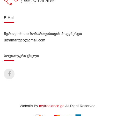
(+995) 579 70 70 85
E-Mail
წერილობითი მომართვისთვის მოგვწერეთ
ultramartgeo@gmail.com
სოციალური ქსელი
Website By
myfreelance.ge
All Right Reserved.