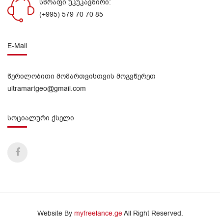
სწრაფი უკუკავშირი:
(+995) 579 70 70 85
E-Mail
წერილობითი მომართვისთვის მოგვწერეთ
ultramartgeo@gmail.com
სოციალური ქსელი
Website By
myfreelance.ge
All Right Reserved.