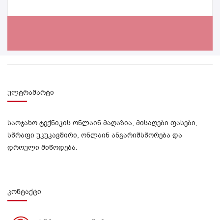
ულტრამარტი
საოჯახო ტექნიკის ონლაინ მაღაზია, მისაღები ფასები,
სწრაფი უკუკავშირი, ონლაინ ანგარიშსწორება და
დროული მიწოდება.
კონტაქტი