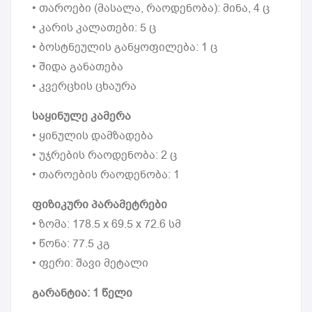
• თაროები (მასალა, რაოდენობა): მინა, 4 ც
• კარის კალათები: 5 ც
• ბოსტნეულის განყოფილება: 1 ც
• შიდა განათება
• კვერცხის ცხაურა
საყინულე კამერა
• ყინულის დამზადება
• უჯრების რაოდენობა: 2 ც
• თაროების რაოდენობა: 1
ფიზიკური პარამეტრები
• ზომა: 178.5 x 69.5 x 72.6 სმ
• წონა: 77.5 კგ
• ფერი: შავი მეტალი
გარანტია: 1 წელი