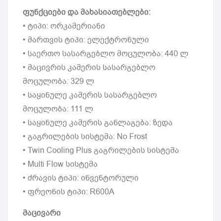
ფუნქციები და მახასიათებლები:
• ტიპი: ორკამერიანი
• მართვის ტიპი: ელექტრონული
• საერთო სასარგებლო მოცულობა: 440 ლ
• მაცივრის კამერის სასარგებლო
მოცულობა: 329 ლ
• საყინულე კამერის სასარგებლო
მოცულობა: 111 ლ
• საყინულე კამერის განლაგება: ზედა
• გაგრილების სისტემა: No Frost
• Twin Cooling Plus გაგრილების სისტემა
• Multi Flow სისტემა
• ძრავის ტიპი: ინვენტორული
• ფრეონის ტიპი: R600A
მაცივარი