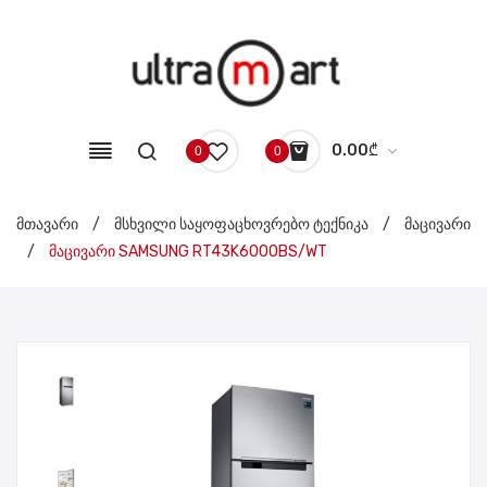
0.00
₾
0
0
No products in the cart.
მთავარი
/
მსხვილი საყოფაცხოვრებო ტექნიკა
/
მაცივარი
/
მაცივარი SAMSUNG RT43K6000BS/WT