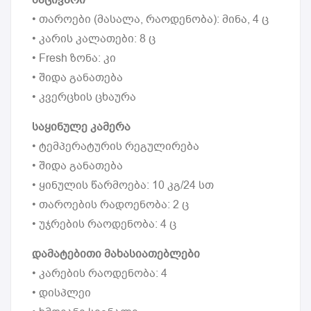
• თაროები (მასალა, რაოდენობა): მინა, 4 ც
• კარის კალათები: 8 ც
• Fresh ზონა: კი
• შიდა განათება
• კვერცხის ცხაურა
საყინულე კამერა
• ტემპერატურის რეგულირება
• შიდა განათება
• ყინულის წარმოება: 10 კგ/24 სთ
• თაროების რადოენობა: 2 ც
• უჯრების რაოდენობა: 4 ც
დამატებითი მახასიათებლები
• კარების რაოდენობა: 4
• დისპლეი