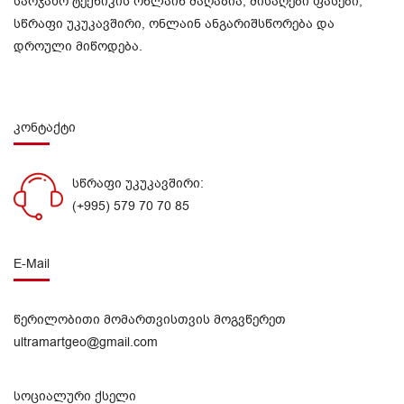
საოჯახო ტექნიკის ონლაინ მაღაზია, მისაღები ფასები,
სწრაფი უკუკავშირი, ონლაინ ანგარიშსწორება და
დროული მიწოდება.
კონტაქტი
სწრაფი უკუკავშირი:
(+995) 579 70 70 85
E-Mail
წერილობითი მომართვისთვის მოგვწერეთ
ultramartgeo@gmail.com
სოციალური ქსელი