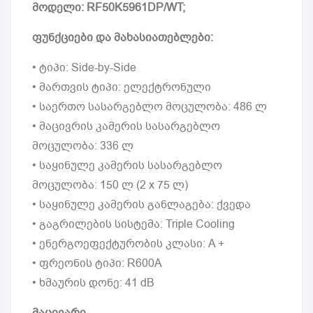
მოდელი: RF50K5961DP/WT;
ფუნქციები და მახასიათებლები:
• ტიპი: Side-by-Side
• მართვის ტიპი: ელექტრონული
• საერთო სასარგებლო მოცულობა: 486 ლ
• მაცივრის კამერის სასარგებლო
მოცულობა: 336 ლ
• საყინულე კამერის სასარგებლო
მოცულობა: 150 ლ (2 x 75 ლ)
• საყინულე კამერის განლაგება: ქვედა
• გაგრილების სისტემა: Triple Сooling
• ენერგოეფექტურობის კლასი: A +
• ფრეონის ტიპი: R600A
• ხმაურის დონე: 41 dB
მაცივარი