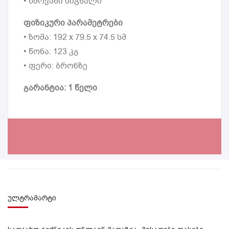
• ხმოვანი სიგნალი
ფიზიკური პარამეტრები
• ზომა: 192 x 79.5 x 74.5 სმ
• წონა: 123 კგ
• ფერი: ბრონზე
გარანტია: 1 წელი
ულტრამარტი