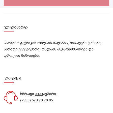
ულტრამარტი
საოჯახო ტექნიკის ონლაინ მაღაზია, მისაღები ფასები,
სწრაფი უკუკავშირი, ონლაინ ანგარიშსწორება და
დროული მიწოდება.
კონტაქტი
სწრაფი უკუკავშირი:
(+995) 579 70 70 85