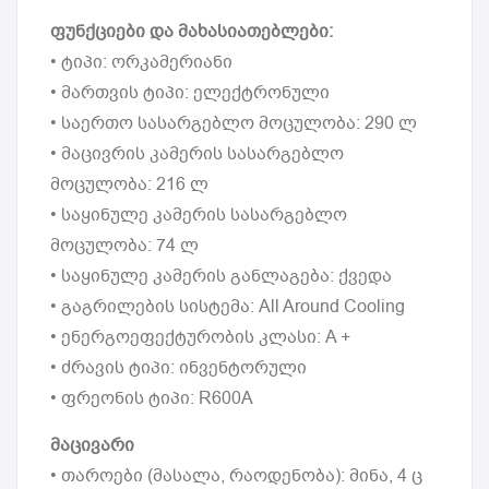
ფუნქციები და მახასიათებლები:
• ტიპი: ორკამერიანი
• მართვის ტიპი: ელექტრონული
• საერთო სასარგებლო მოცულობა: 290 ლ
• მაცივრის კამერის სასარგებლო
მოცულობა: 216 ლ
• საყინულე კამერის სასარგებლო
მოცულობა: 74 ლ
• საყინულე კამერის განლაგება: ქვედა
• გაგრილების სისტემა: All Around Cooling
• ენერგოეფექტურობის კლასი: A +
• ძრავის ტიპი: ინვენტორული
• ფრეონის ტიპი: R600A
მაცივარი
• თაროები (მასალა, რაოდენობა): მინა, 4 ც