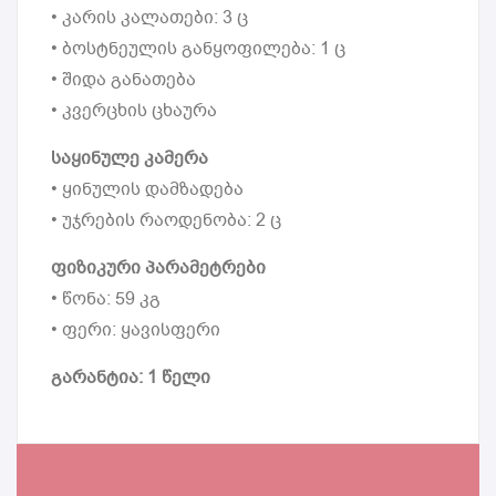
• კარის კალათები: 3 ც
• ბოსტნეულის განყოფილება: 1 ც
• შიდა განათება
• კვერცხის ცხაურა
საყინულე კამერა
• ყინულის დამზადება
• უჯრების რაოდენობა: 2 ც
ფიზიკური პარამეტრები
• წონა: 59 კგ
• ფერი: ყავისფერი
გარანტია: 1 წელი