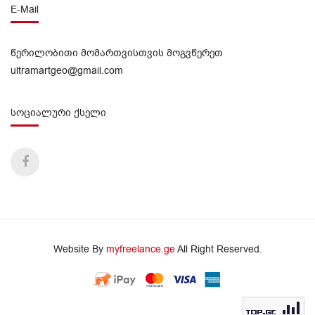
E-Mail
წერილობითი მომართვისთვის მოგვწერეთ
ultramartgeo@gmail.com
სოციალური ქსელი
Website By
myfreelance.ge
All Right Reserved.