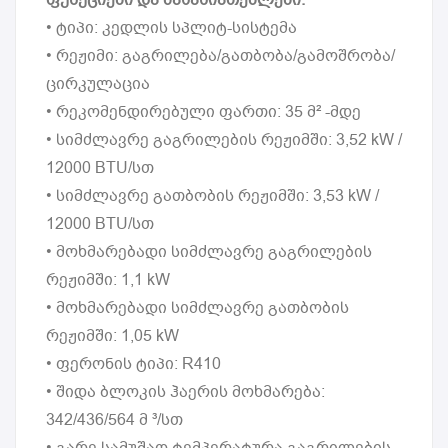
• ტიპი: კედლის სპლიტ-სისტემა
• რეჟიმი: გაგრილება/გათბობა/გამოშრობა/
ცირკულაცია
• რეკომენდირებული ფართი: 35 მ² -მდე
• სიმძლავრე გაგრილების რეჟიმში: 3,52 kW /
12000 BTU/სთ
• სიმძლავრე გათბობის რეჟიმში: 3,53 kW /
12000 BTU/სთ
• მოხმარებადი სიმძლავრე გაგრილების
რეჟიმში: 1,1 kW
• მოხმარებადი სიმძლავრე გათბობის
რეჟიმში: 1,05 kW
• ფერონის ტიპი: R410
• შიდა ბლოკის ჰაერის მოხმარება:
342/436/564 მ ³/სთ
• გარე სამუშაო ტემპერატურა გაგრილების