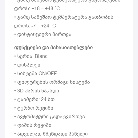
დროს: +18 – +43 °C
• გარე სამუშაო ტემპერატურა გათბობის
დროს: -7 – +24 °C
• დისტანციური მართვა
ფუნქციები და მახასიათებლები
• სერია: Blanc
• დისპლეი
• სისტემა ON/OFF
• ფილტრების ორმაგი სისტემა
• 3D ჰარის ნაკადი
• ტაიმერი: 24 სთ
• ტურბო რეჟიმი
• ავტომატური გადატვირთვა
• ღამის რეჟიმი
• ადვილად წმენდადი პანელი