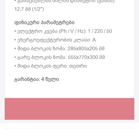
• გამაციებლის მილის დიამეტრი (გაზის):
12,7 მმ (1/2″)
ფიზიკური პარამეტრები
• ელექტრო კვება (Ph / V / Hz): 1 / 220 / 50
• ენერგოეფექტურობის კლასი: A
• შიდა ბლოკის ზომა: 285x805x205 მმ
• გარე ბლოკის ზომა: 555x770x300 მმ
• შიდა ბლოკის ფერი: თეთრი
გარანტია: 4 წელი