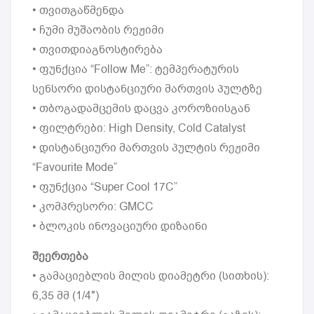
• თვითგაწმენდა
• ჩუმი მუშაობის რეჟიმი
• თვითდიაგნოსტირება
• ფუნქცია “Follow Me”: ტემპერატურის
სენსორი დისტანციური მართვის პულტზე
• თბოგადამცემის დაცვა კოროზიისგან
• ფილტრები: High Density, Cold Catalyst
• დისტანციური მართვის პულტის რეჟიმი
“Favourite Mode”
• ფუნქცია “Super Cool 17C”
• კომპრესორი: GMCC
• ბლოკის ინოვაციური დიზაინი
შეერთება
• გამაციებლის მილის დიამეტრი (სითხის):
6,35 მმ (1/4″)