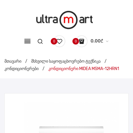
0.00
₾
0
0
No products in the cart.
მთავარი
/
მსხვილი საყოფაცხოვრებო ტექნიკა
/
კონდიციონერები
/
კონდიციონერი MIDEA MSMA-12HRN1