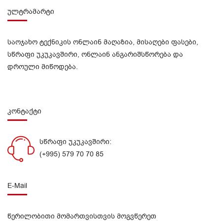
ულტრამარტი
საოჯახო ტექნიკის ონლაინ მაღაზია, მისაღები ფასები,
სწრაფი უკუკავშირი, ონლაინ ანგარიშსწორება და
დროული მიწოდება.
კონტაქტი
სწრაფი უკუკავშირი:
(+995) 579 70 70 85
E-Mail
წერილობითი მომართვისთვის მოგვწერეთ