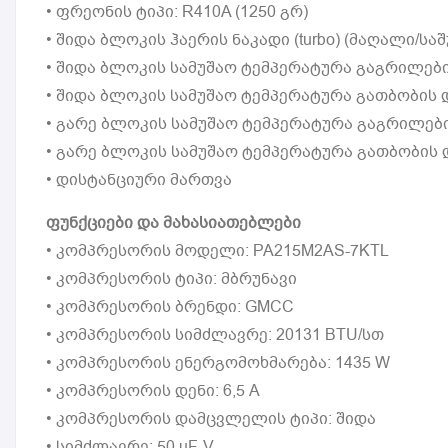
• ფრეონის ტიპი: R410A (1250 გრ)
• შიდა ბლოკის ჰაერის ნაკადი (turbo) (მაღალი/საშ
• შიდა ბლოკის სამუშაო ტემპერატურა გაგრილები
• შიდა ბლოკის სამუშაო ტემპერატურა გათბობის 
• გარე ბლოკის სამუშაო ტემპერატურა გაგრილები
• გარე ბლოკის სამუშაო ტემპერატურა გათბობის 
• დისტანციური მართვა
ფუნქციები და მახასიათებლები
• კომპრესორის მოდელი: PA215M2AS-7KTL
• კომპრესორის ტიპი: მბრუნავი
• კომპრესორის ბრენდი: GMCC
• კომპრესორის სიმძლავრე: 20131 BTU/სთ
• კომპრესორის ენერგომოხმარება: 1435 W
• კომპრესორის დენი: 6,5 A
• კომპრესორის დამცვლელის ტიპი: შიდა
• სიმძლავრე: 50 uF-V