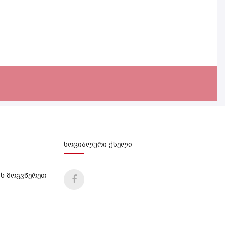
სოციალური ქსელი
ს მოგვწერეთ