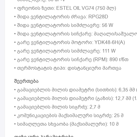
• ფრეონის ზეთი: ESTEL OIL VG74 (750 მლ)
• შიდა ვენტილატორის ძრავა: RPG28D
• შიდა ვენტილატორის სიმძლავრე: 56 W
• შიდა ვენტილატორის სიჩქარე: მაღალი/საშუალო/და
• გარე ვენტილატორის მოტორი: YDK48-6H(A)
• გარე ვენტილატორის სიმძლავრე: 111 W
• გარე ვენტილატორის სიჩქარე (RPM): 890 r/წთ
• თერმოსტატის ტიპი: დისტანციური მართვა
შეერთება
• გამაციებლის მილის დიამეტრი (სითხის): 6,35 მმ (
• გამაციებლის მილის დიამეტრი (გაზის): 12,7 მმ (1/
• გამაციებლის მილის სიგრძე: 2,7 მ
• კომუნიკაციების მაქსიმალური სიგრძე: 25 მ
• სიმაღლეთა სხვაობა (მაქსიმალური): 10 მ