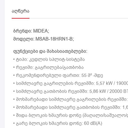
ᲐᲦᲬᲔᲠᲐ
ბრენდი: MIDEA;
მოდელი: MSAB-18HRN1-B;
ფუნქციები და მახასიათებლები:
• ტიპი: კედლის სპლიტ-სისტემა
• რეჟიმი: გაგრილება/გათბობა
• რეკომენდირებული ფართი: 55 მ² -მდე
• სიმძლავრე გაგრილების რეჟიმში: 5,57 kW / 1900
• სიმძლავრე გათბობის რეჟიმში: 5,86 kW / 20000 
• მოხმარებადი სიმძლავრე გაგრილების რეჟიმში: 
• მოხმარებადი სიმძლავრე გათბობის რეჟიმში: 1,
• შიდა ბლოკის ხმაურის დონე (მაღალი/საშუალო/და
• გარე ბლოკის ხმაურის დონე: 60 dB(A)