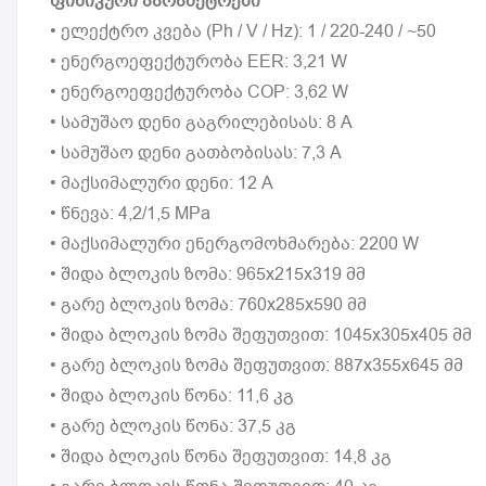
ფიზიკური პარამეტრები
• ელექტრო კვება (Ph / V / Hz): 1 / 220-240 / ~50
• ენერგოეფექტურობა EER: 3,21 W
• ენერგოეფექტურობა COP: 3,62 W
• სამუშაო დენი გაგრილებისას: 8 A
• სამუშაო დენი გათბობისას: 7,3 A
• მაქსიმალური დენი: 12 A
• წნევა: 4,2/1,5 MPa
• მაქსიმალური ენერგომოხმარება: 2200 W
• შიდა ბლოკის ზომა: 965x215x319 მმ
• გარე ბლოკის ზომა: 760x285x590 მმ
• შიდა ბლოკის ზომა შეფუთვით: 1045x305x405 მმ
• გარე ბლოკის ზომა შეფუთვით: 887x355x645 მმ
• შიდა ბლოკის წონა: 11,6 კგ
• გარე ბლოკის წონა: 37,5 კგ
• შიდა ბლოკის წონა შეფუთვით: 14,8 კგ