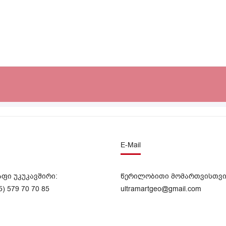
E-Mail
აფი უკუკავშირი:
წერილობითი მომართვისთვი
5) 579 70 70 85
ultramartgeo@gmail.com