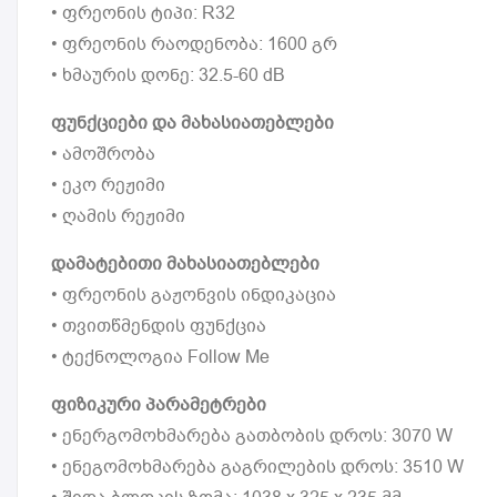
• ფრეონის ტიპი: R32
• ფრეონის რაოდენობა: 1600 გრ
• ხმაურის დონე: 32.5-60 dB
ფუნქციები და მახასიათებლები
• ამოშრობა
• ეკო რეჟიმი
• ღამის რეჟიმი
დამატებითი მახასიათებლები
• ფრეონის გაჟონვის ინდიკაცია
• თვითწმენდის ფუნქცია
• ტექნოლოგია Follow Me
ფიზიკური პარამეტრები
• ენერგომოხმარება გათბობის დროს: 3070 W
• ენეგომოხმარება გაგრილების დროს: 3510 W