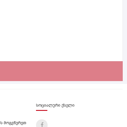
სოციალური ქსელი
ს მოგვწერეთ