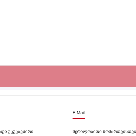
E-Mail
აფი უკუკავშირი:
წერილობითი მომართვისთვი