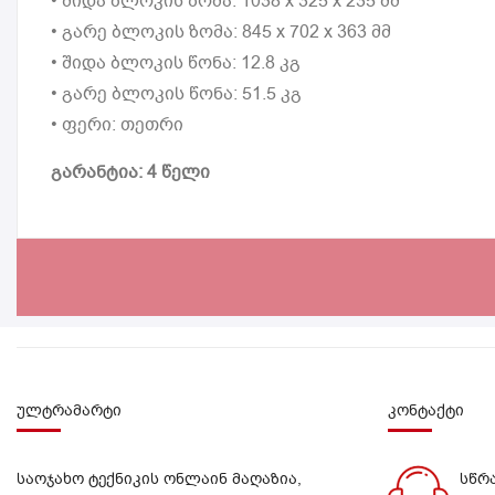
• შიდა ბლოკის ზომა: 1038 x 325 x 235 მმ
• გარე ბლოკის ზომა: 845 x 702 x 363 მმ
• შიდა ბლოკის წონა: 12.8 კგ
• გარე ბლოკის წონა: 51.5 კგ
• ფერი: თეთრი
გარანტია: 4 წელი
ულტრამარტი
კონტაქტი
საოჯახო ტექნიკის ონლაინ მაღაზია,
სწრ