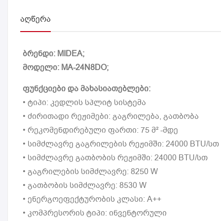
ᲐᲦᲬᲔᲠᲐ
ბრენდი: MIDEA;
მოდელი: MA-24N8DO;
ფუნქციები და მახასიათებლები:
• ტიპი: კედლის სპლიტ სისტემა
• ძირითადი რეჟიმები: გაგრილება, გათბობა
• რეკომენდირებული ფართი: 75 მ² -მდე
• სიმძლავრე გაგრილების რეჟიმში: 24000 BTU/სთ
• სიმძლავრე გათბობის რეჟიმში: 24000 BTU/სთ
• გაგრილების სიმძლავრე: 8250 W
• გათბობის სიმძლავრე: 8530 W
• ენერგოეფექტურობის კლასი: A++
• კომპრესორის ტიპი: ინვენტორული