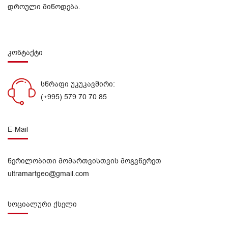
დროული მიწოდება.
კონტაქტი
სწრაფი უკუკავშირი:
(+995) 579 70 70 85
E-Mail
წერილობითი მომართვისთვის მოგვწერეთ
ultramartgeo@gmail.com
სოციალური ქსელი