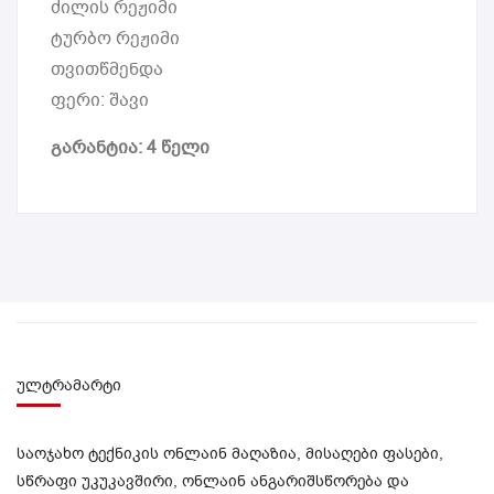
ძილის რეჟიმი
ტურბო რეჟიმი
თვითწმენდა
ფერი: შავი
გარანტია: 4 წელი
ულტრამარტი
საოჯახო ტექნიკის ონლაინ მაღაზია, მისაღები ფასები,
სწრაფი უკუკავშირი, ონლაინ ანგარიშსწორება და