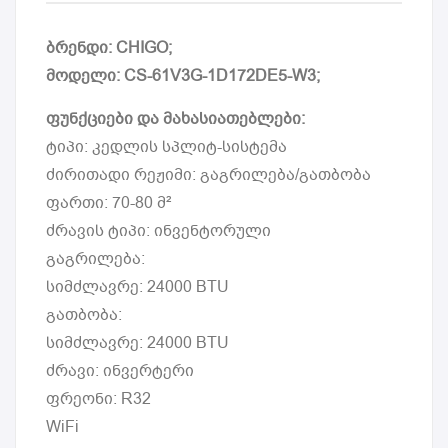
ბრენდი: CHIGO;
მოდელი: CS-61V3G-1D172DE5-W3;
ფუნქციები და მახასიათებლები:
ტიპი: კედლის სპლიტ-სისტემა
ძირითადი რეჟიმი: გაგრილება/გათბობა
ფართი: 70-80 მ²
ძრავის ტიპი: ინვენტორული
გაგრილება:
სიმძლავრე: 24000 BTU
გათბობა:
სიმძლავრე: 24000 BTU
ძრავი: ინვერტერი
ფრეონი: R32
WiFi