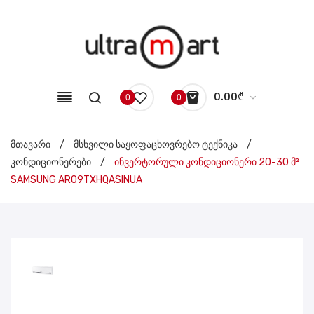
0.00
₾
0
0
No products in the cart.
მთავარი
/
მსხვილი საყოფაცხოვრებო ტექნიკა
/
კონდიციონერები
/
ინვერტორული კონდიციონერი 20-30 მ²
SAMSUNG AR09TXHQASINUA