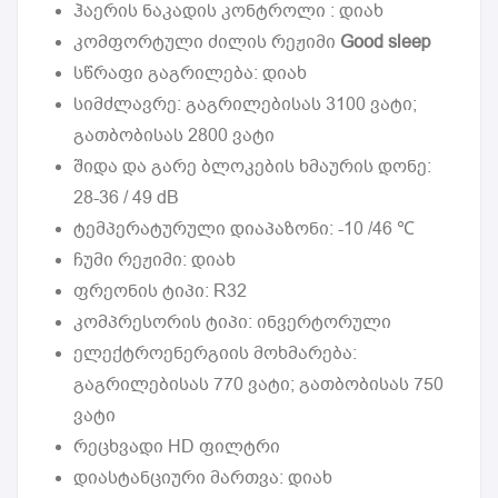
ჰაერის ნაკადის კონტროლი : დიახ
კომფორტული ძილის რეჟიმი
Good sleep
სწრაფი გაგრილება: დიახ
სიმძლავრე: გაგრილებისას 3100 ვატი;
გათბობისას 2800 ვატი
შიდა და გარე ბლოკების ხმაურის დონე:
28-36 / 49 dB
ტემპერატურული დიაპაზონი: -10 /46 ℃
ჩუმი რეჟიმი: დიახ
ფრეონის ტიპი: R32
კომპრესორის ტიპი: ინვერტორული
ელექტროენერგიის მოხმარება:
გაგრილებისას 770 ვატი; გათბობისას 750
ვატი
რეცხვადი HD ფილტრი
დიასტანციური მართვა: დიახ