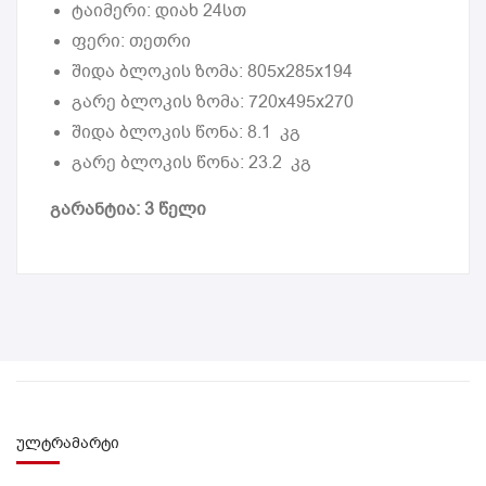
ტაიმერი: დიახ 24სთ
ფერი: თეთრი
შიდა ბლოკის ზომა: 805x285x194
გარე ბლოკის ზომა: 720x495x270
შიდა ბლოკის წონა: 8.1 კგ
გარე ბლოკის წონა: 23.2 კგ
გარანტია: 3 წელი
ულტრამარტი