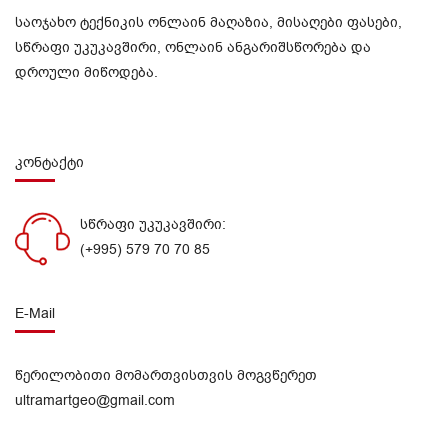
საოჯახო ტექნიკის ონლაინ მაღაზია, მისაღები ფასები,
სწრაფი უკუკავშირი, ონლაინ ანგარიშსწორება და
დროული მიწოდება.
კონტაქტი
სწრაფი უკუკავშირი:
(+995) 579 70 70 85
E-Mail
წერილობითი მომართვისთვის მოგვწერეთ
ultramartgeo@gmail.com