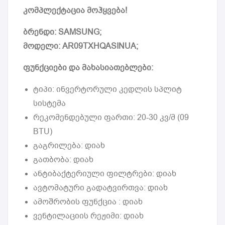
კომპლექტაცია მოჰყვება!
ბრენდი: SAMSUNG;
მოდელი: AR09TXHQASINUA;
ფუნქციები და მახასიათებლები:
ტიპი: ინვერტორული კედლის სპლიტ
სისტემა
რეკომენდებული ფართი: 20-30 კვ/მ (09
BTU)
გაგრილება: დიახ
გათბობა: დიახ
ანტიბაქტერიული ფილტრები: დიახ
ავტომატური გადატვირთვა: დიახ
ამოშრობის ფუნქცია : დიახ
ვენტილაციის რეჟიმი: დიახ