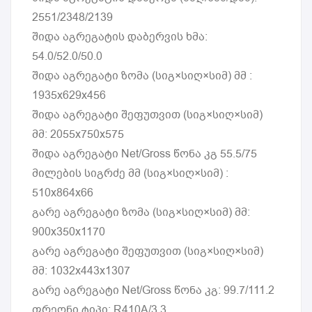
2551/2348/2139
შიდა აგრეგატის დაბერვის ხმა:
54.0/52.0/50.0
შიდა აგრეგატი ზომა (სიგ×სიღ×სიმ) მმ :
1935x629x456
შიდა აგრეგატი შეფუთვით (სიგ×სიღ×სიმ)
მმ: 2055x750x575
შიდა აგრეგატი Net/Gross წონა კგ 55.5/75
მილების სიგრძე მმ (სიგ×სიღ×სიმ) :
510x864x66
გარე აგრეგატი ზომა (სიგ×სიღ×სიმ) მმ:
900x350x1170
გარე აგრეგატი შეფუთვით (სიგ×სიღ×სიმ)
მმ: 1032x443x1307
გარე აგრეგატი Net/Gross წონა კგ: 99.7/111.2
ფრეონი ტიპი: R410A/3.3