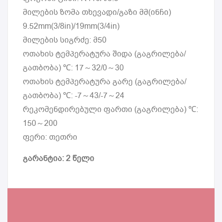
მილების ზომა თხევადი/გაზი მმ(ინჩი)
9.52mm(3/8in)/19mm(3/4in)
მილების სიგრძე: მ50
ოთახის ტემპერატურა შიდა (გაგრილება/
გათბობა) ℃: 17～32/0～30
ოთახის ტემპერატურა გარე (გაგრილება/
გათბობა) ℃: -7～43/-7～24
რეკომენდირებული ფართი (გაგრილება) ℃:
150～200
ფერი: თეთრი
გარანტია: 2 წელი