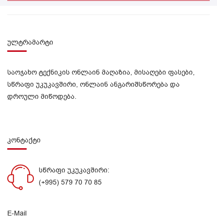
ულტრამარტი
საოჯახო ტექნიკის ონლაინ მაღაზია, მისაღები ფასები,
სწრაფი უკუკავშირი, ონლაინ ანგარიშსწორება და
დროული მიწოდება.
კონტაქტი
სწრაფი უკუკავშირი:
(+995) 579 70 70 85
E-Mail