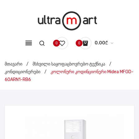
0.00
₾
0
0
No products in the cart.
მთავარი
/
მსხვილი საყოფაცხოვრებო ტექნიკა
/
კონდიციონერები
/
კოლონური კოდინციონერი Midea MFGD-
60ARN1-RB6