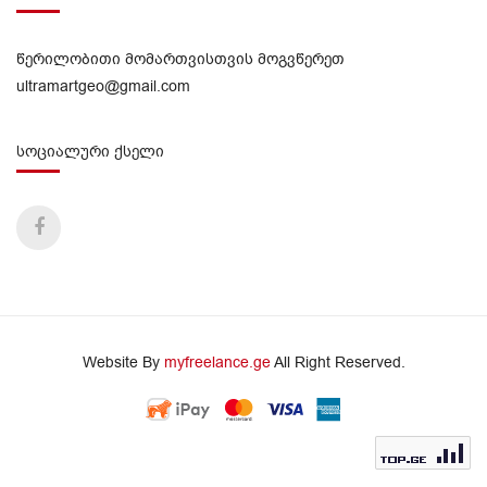
წერილობითი მომართვისთვის მოგვწერეთ
ultramartgeo@gmail.com
სოციალური ქსელი
Website By
myfreelance.ge
All Right Reserved.