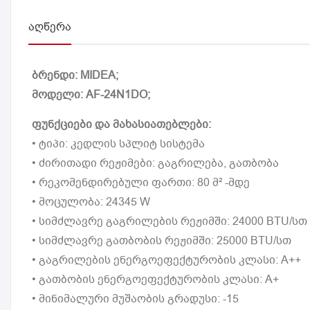
ᲐᲦᲬᲔᲠᲐ
ბრენდი: MIDEA;
მოდელი: AF-24N1DO;
ფუნქციები და მახასიათებლები:
• ტიპი: კედლის სპლიტ სისტემა
• ძირითადი რეჟიმები: გაგრილება, გათბობა
• რეკომენდირებული ფართი: 80 მ² -მდე
• მოცულობა: 24345 W
• სიმძლავრე გაგრილების რეჟიმში: 24000 BTU/სთ
• სიმძლავრე გათბობის რეჟიმში: 25000 BTU/სთ
• გაგრილების ენერგოეფექტურობის კლასი: A++
• გათბობის ენერგოეფექტურობის კლასი: A+
• მინიმალური მუშაობის გრადუსი: -15