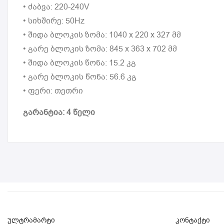
• ძაბვა: 220-240V
• სიხშირე: 50Hz
• შიდა ბლოკის ზომა: 1040 x 220 x 327 მმ
• გარე ბლოკის ზომა: 845 x 363 x 702 მმ
• შიდა ბლოკის წონა: 15.2 კგ
• გარე ბლოკის წონა: 56.6 კგ
• ფერი: თეთრი
გარანტია: 4 წელი
ულტრამარტი
კონტაქტი