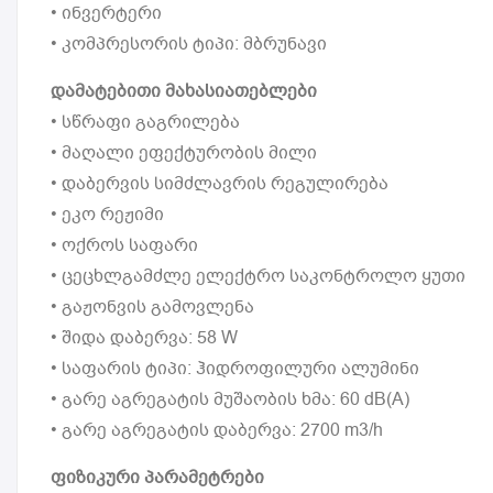
• ინვერტერი
• კომპრესორის ტიპი: მბრუნავი
დამატებითი მახასიათებლები
• სწრაფი გაგრილება
• მაღალი ეფექტურობის მილი
• დაბერვის სიმძლავრის რეგულირება
• ეკო რეჟიმი
• ოქროს საფარი
• ცეცხლგამძლე ელექტრო საკონტროლო ყუთი
• გაჟონვის გამოვლენა
• შიდა დაბერვა: 58 W
• საფარის ტიპი: ჰიდროფილური ალუმინი
• გარე აგრეგატის მუშაობის ხმა: 60 dB(A)
• გარე აგრეგატის დაბერვა: 2700 m3/h
ფიზიკური პარამეტრები