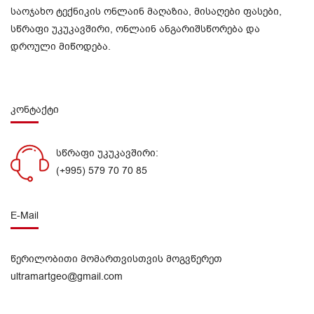
საოჯახო ტექნიკის ონლაინ მაღაზია, მისაღები ფასები,
სწრაფი უკუკავშირი, ონლაინ ანგარიშსწორება და
დროული მიწოდება.
კონტაქტი
სწრაფი უკუკავშირი:
(+995) 579 70 70 85
E-Mail
წერილობითი მომართვისთვის მოგვწერეთ
ultramartgeo@gmail.com