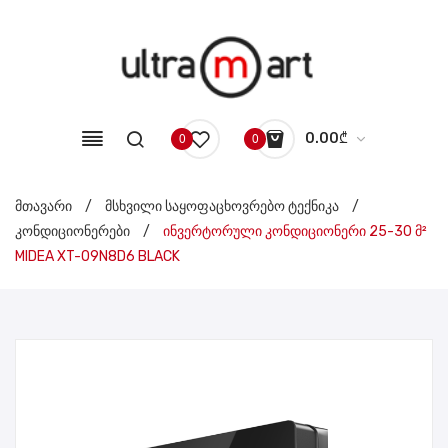
0.00
₾
0
0
No products in the cart.
მთავარი
/
მსხვილი საყოფაცხოვრებო ტექნიკა
/
კონდიციონერები
/
ინვერტორული კონდიციონერი 25-30 მ²
MIDEA XT-09N8D6 BLACK