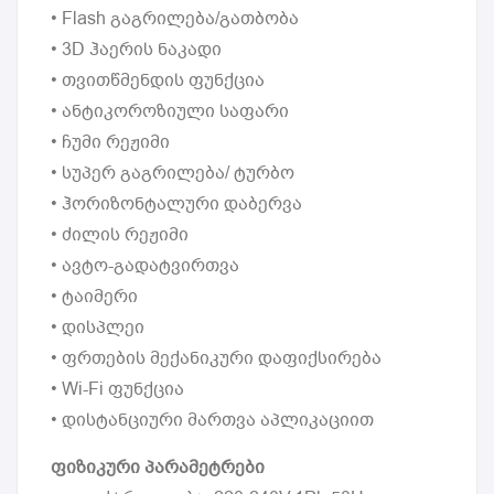
• Flash გაგრილება/გათბობა
• 3D ჰაერის ნაკადი
• თვითწმენდის ფუნქცია
• ანტიკოროზიული საფარი
• ჩუმი რეჟიმი
• სუპერ გაგრილება/ ტურბო
• ჰორიზონტალური დაბერვა
• ძილის რეჟიმი
• ავტო-გადატვირთვა
• ტაიმერი
• დისპლეი
• ფრთების მექანიკური დაფიქსირება
• Wi-Fi ფუნქცია
• დისტანციური მართვა აპლიკაციით
ფიზიკური პარამეტრები