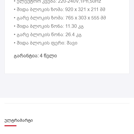
• ელექტრო კვება: 220-240V,1Ph,50Hz
• შიდა ბლოკის ზომა: 920 x 321 x 211 მმ
• გარე ბლოკის ზომა: 765 x 303 x 555 მმ
• შიდა ბლოკის წონა: 11.30 კგ
• გარე ბლოკის წონა: 26.4 კგ
• შიდა ბლოკის ფერი: შავი
გარანტია: 4 წელი
ულტრამარტი