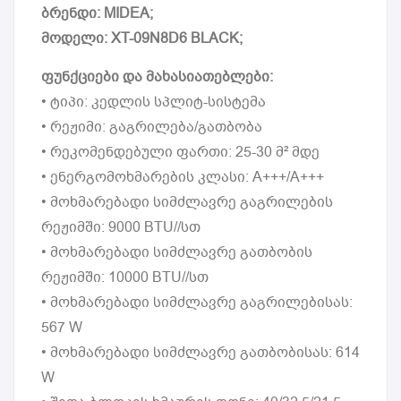
ბრენდი: MIDEA;
მოდელი: XT-09N8D6 BLACK;
ფუნქციები და მახასიათებლები:
• ტიპი: კედლის სპლიტ-სისტემა
• რეჟიმი: გაგრილება/გათბობა
• რეკომენდებული ფართი: 25-30 მ² მდე
• ენერგომოხმარების კლასი: A+++/A+++
• მოხმარებადი სიმძლავრე გაგრილების
რეჟიმში: 9000 BTU//სთ
• მოხმარებადი სიმძლავრე გათბობის
რეჟიმში: 10000 BTU//სთ
• მოხმარებადი სიმძლავრე გაგრილებისას:
567 W
• მოხმარებადი სიმძლავრე გათბობისას: 614
W