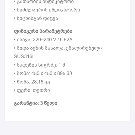
• გათბობის ინდიკატორი
• სიმძლავრის ინდიკატორი
• სიცხისგან დაცვა
ფიზიკური პარამეტრები
• ძაბვა: 220~240 V / 6.52A
• შიდა ავზის მასალა: ემალირებული
SUS316L
• სადენის სიგრძე: 1 მ
• ზომა: 450 x 450 x 895 მმ
• წონა: 28.15 კგ
• ფერი: თეთრი
გარანტია: 3 წელი