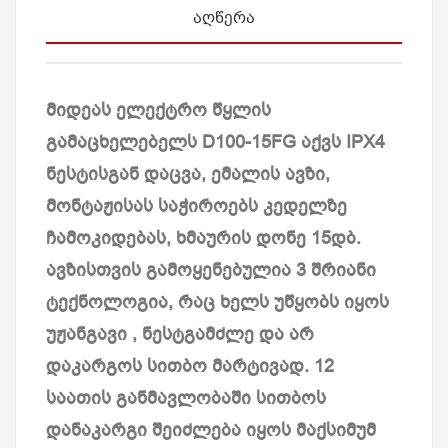
ᲐᲦᲬᲔᲠᲐ
მიდეას ელექტრო წყლის
გამაცხელებელს D100-15FG აქვს IPX4
ნესტისგან დაცვა, ემალის ავზი,
მონტაჟისას საჭიროებს კედელზე
ჩამოკიდებას, ხმაურის დონე 15დბ.
ავზისთვის გამოყენებულია 3 შრიანი
ტექნოლოგია, რაც ხელს უწყობს იყოს
უჟანგავი , ნესტგამძლე და არ
დაკარგოს სითბო მარტივად. 12
საათის განმავლობაში სითბოს
დანაკარგი შეიძლება იყოს მაქსიმუმ