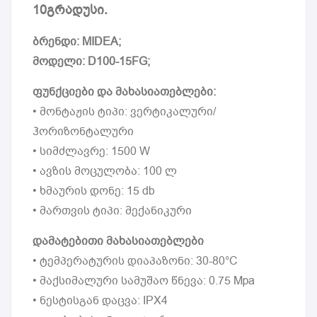
10გრადუსი.
ბრენდი: MIDEA;
მოდელი: D100-15FG;
ფუნქციები და მახასიათებლები:
• მონტაჟის ტიპი: ვერტიკალური/
ჰორიზონტალური
• სიმძლავრე: 1500 W
• ავზის მოცულობა: 100 ლ
• ხმაურის დონე: 15 db
• მართვის ტიპი: მექანიკური
დამატებითი მახასიათებლები
• ტემპერატურის დიაპაზონი: 30-80°C
• მაქსიმალური სამუშაო წნევა: 0.75 Mpa
• ნესტისგან დაცვა: IPX4