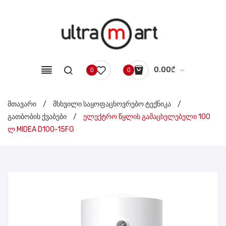
0.00
₾
0
0
No products in the cart.
მთავარი
/
მსხვილი საყოფაცხოვრებო ტექნიკა
/
გათბობის ქვაბები
/
ელექტრო წყლის გამაცხელებელი 100
ლ MIDEA D100-15FG