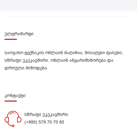
ულტრამარტი
საოჯახო ტექნიკის ონლაინ მაღაზია, მისაღები ფასები,
სწრაფი უკუკავშირი, ონლაინ ანგარიშსწორება და
დროული მიწოდება.
კონტაქტი
სწრაფი უკუკავშირი:
(+995) 579 70 70 85