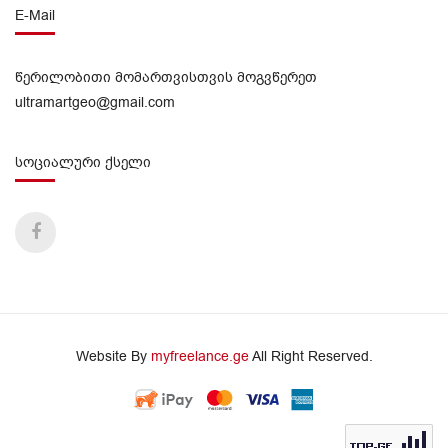
E-Mail
წერილობითი მომართვისთვის მოგვწერეთ
ultramartgeo@gmail.com
სოციალური ქსელი
Website By
myfreelance.ge
All Right Reserved.