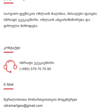
საოჯახო ტექნიკის ონლაინ მაღაზია, მისაღები ფასები,
სწრაფი უკუკავშირი, ონლაინ ანგარიშსწორება და
დროული მიწოდება.
კონტაქტი
სწრაფი უკუკავშირი:
(+995) 579 70 70 85
E-Mail
წერილობითი მომართვისთვის მოგვწერეთ
ultramartgeo@gmail.com