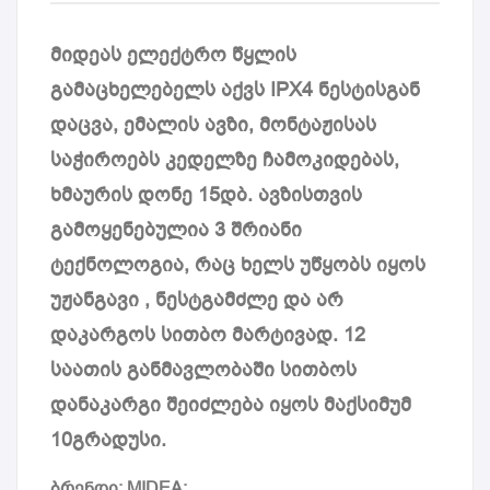
მიდეას ელექტრო წყლის
გამაცხელებელს აქვს IPX4 ნესტისგან
დაცვა, ემალის ავზი, მონტაჟისას
საჭიროებს კედელზე ჩამოკიდებას,
ხმაურის დონე 15დბ. ავზისთვის
გამოყენებულია 3 შრიანი
ტექნოლოგია, რაც ხელს უწყობს იყოს
უჟანგავი , ნესტგამძლე და არ
დაკარგოს სითბო მარტივად. 12
საათის განმავლობაში სითბოს
დანაკარგი შეიძლება იყოს მაქსიმუმ
10გრადუსი.
ბრენდი: MIDEA;