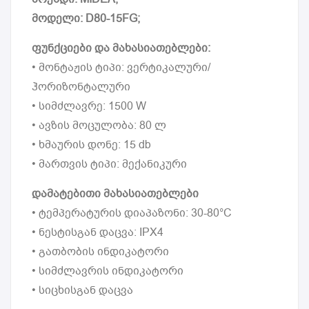
მოდელი: D80-15FG;
ფუნქციები და მახასიათებლები:
• მონტაჟის ტიპი: ვერტიკალური/
ჰორიზონტალური
• სიმძლავრე: 1500 W
• ავზის მოცულობა: 80 ლ
• ხმაურის დონე: 15 db
• მართვის ტიპი: მექანიკური
დამატებითი მახასიათებლები
• ტემპერატურის დიაპაზონი: 30-80°C
• ნესტისგან დაცვა: IPX4
• გათბობის ინდიკატორი
• სიმძლავრის ინდიკატორი
• სიცხისგან დაცვა