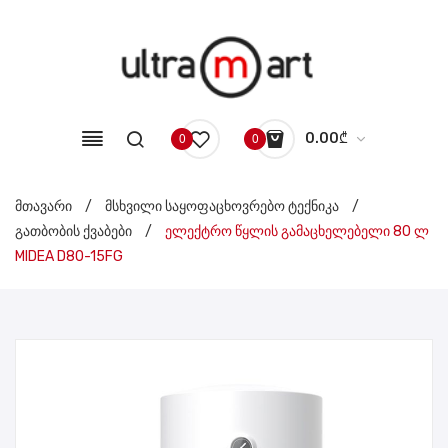
0.00
₾
0
0
No products in the cart.
მთავარი
/
მსხვილი საყოფაცხოვრებო ტექნიკა
/
გათბობის ქვაბები
/
ელექტრო წყლის გამაცხელებელი 80 ლ
MIDEA D80-15FG