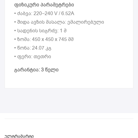
ფიზიკური პარამეტრები
• ძაბვა: 220~240 V / 6.52A
• შიდა ავზის მასალა: ემალირებული
• სადენის სიგრძე: 1 მ
• ზომა: 450 x 450 x 745 მმ
• წონა: 24.07 კგ
• ფერი: თეთრი
გარანტია: 3 წელი
ულტრამარტი