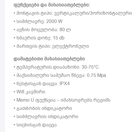
ფუნქციები და მახასიათებლები:
• მონტაჟის ტიპი: ვერტიკალური/ჰორიზონტალური
• სიმძლავრე: 2000 W
• ავზის მოცულობა: 80 ლ
• ხმაურის დონე: 15 db
• მართვის ტიპი: ელექტრონული
დამატებითი მახასიათებლები
• ტემპერატურის დიაპაზონი: 30-75°C
• მაქსიმალური სამუშაო წნევა: 0.75 Mpa
• ნესტისგან დაცვა: IPX4
• Wifi კავშირი
• Memo U ფუქნცია – იმახსოვრებს რეჟიმს
• გათბობის ინდიკატორი
• სიმძლავრის ინდიკატორი
• სიცხისგან დაცვა