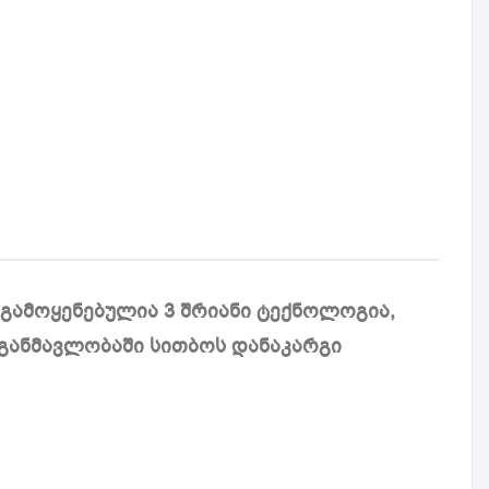
D1
LS
ს გამოყენებულია 3 შრიანი ტექნოლოგია,
ს განმავლობაში სითბოს დანაკარგი