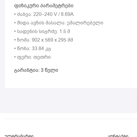
ფიზიკური პარამეტრები
• ძაბვა: 220~240 V / 8.69A
• შიდა ავზის მასალა: ემალირებული
• სადენის სიგრძე: 1.5 მ
• ზომა: 902 x 569 x 295 მმ
• წონა: 33.84 კგ
• ფერი: თეთრი
გარანტია: 3 წელი
ულტრამარტი
კონტაქტი