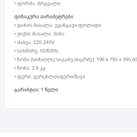
• ფორმა: მრგვალი
ფიზიკური პარამეტრები
• დანის მასალა: უჟანგავი ფოლადი
• ჭიქის მასალა: მინა
• ძაბვა: 220-240V
• სიხშირე: 50/60Hz
• ზომა (სიმაღლე,სიგანე,სიგრძე): 196 x 195 x 395 მ
• წონა: 2.9 კგ
• ფერი: ვერცხლისფერი/შავი
გარანტია: 1 წელი