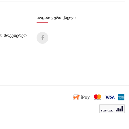
სოციალური ქსელი
ს მოგვწერეთ