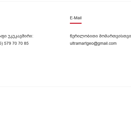
E-Mail
აფი უკუკავშირი:
წერილობითი მომართვისთვი
5) 579 70 70 85
ultramartgeo@gmail.com