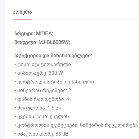
ᲐᲦᲬᲔᲠᲐ
ბრენდი: MIDEA;
მოდელი: MJ-BL6006W;
ფუნქციები და მახასითებლები:
• ტიპი: სტაციონარული
• სიმძლავრე: 600 W
• კონტროლის ტიპი: მექანიკური
• სიჩქარის რეჟიმები: 2
• დანის რაოდენობა: 4
• მოცულობა: 1.5 ლ
• კვების ტიპი: ქსელის
• კონტროლის ფუნქციები: სიჩქარის რეგულირება
• ხმაურის დონე: 85 dB