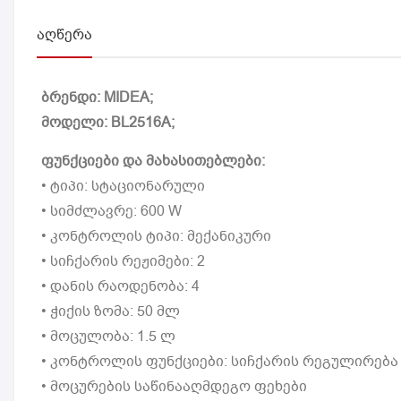
ᲐᲦᲬᲔᲠᲐ
ბრენდი: MIDEA;
მოდელი: BL2516A;
ფუნქციები და მახასითებლები:
• ტიპი: სტაციონარული
• სიმძლავრე: 600 W
• კონტროლის ტიპი: მექანიკური
• სიჩქარის რეჟიმები: 2
• დანის რაოდენობა: 4
• ჭიქის ზომა: 50 მლ
• მოცულობა: 1.5 ლ
• კონტროლის ფუნქციები: სიჩქარის რეგულირება
• მოცურების საწინააღმდეგო ფეხები