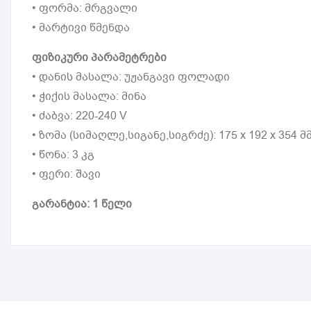
• ფორმა: მრგვალი
• მარტივი წმენდა
ფიზიკური პარამეტრები
• დანის მასალა: უჟანგავი ფოლადი
• ჭიქის მასალა: მინა
• ძაბვა: 220-240 V
• ზომა (სიმაღლე,სიგანე,სიგრძე): 175 x 192 x 354 მ
• წონა: 3 კგ
• ფერი: შავი
გარანტია: 1 წელი