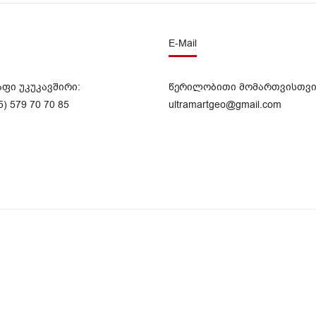
E-Mail
აფი უკუკავშირი:
წერილობითი მომართვისთვი
5) 579 70 70 85
ultramartgeo@gmail.com