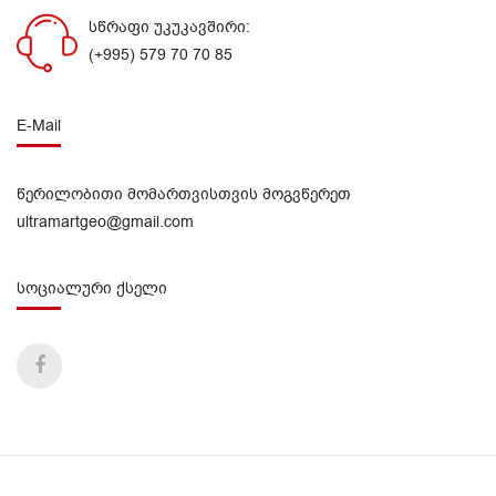
სწრაფი უკუკავშირი:
(+995) 579 70 70 85
E-Mail
წერილობითი მომართვისთვის მოგვწერეთ
ultramartgeo@gmail.com
სოციალური ქსელი