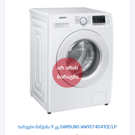
სარეცხი მანქანა 9 კგ SAMSUNG WW90T4041CE/LP