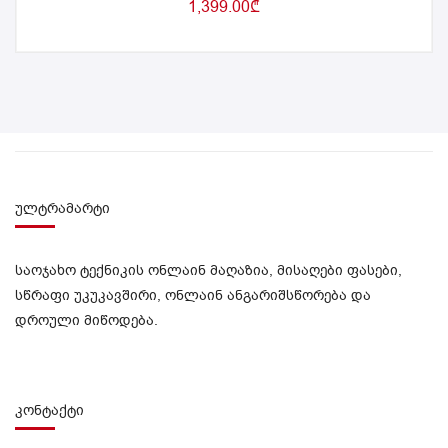
1,399.00
₾
ულტრამარტი
საოჯახო ტექნიკის ონლაინ მაღაზია, მისაღები ფასები,
სწრაფი უკუკავშირი, ონლაინ ანგარიშსწორება და
დროული მიწოდება.
კონტაქტი