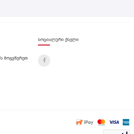
სოციალური ქსელი
ს მოგვწერეთ