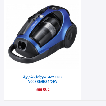
მტვერსასრუტი SAMSUNG
VCC885BH36/XEV
399.00
₾