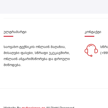
ულტრამარტი
კონტაქტი
საოჯახო ტექნიკის ონლაინ მაღაზია,
სწრ
მისაღები ფასები, სწრაფი უკუკავშირი,
(+99
ონლაინ ანგარიშსწორება და დროული
მიწოდება.