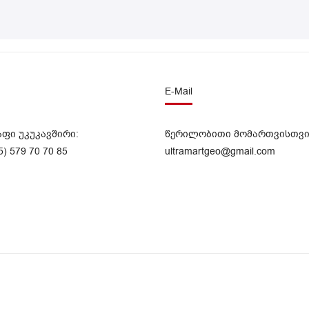
E-Mail
აფი უკუკავშირი:
წერილობითი მომართვისთვი
5) 579 70 70 85
ultramartgeo@gmail.com