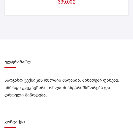
339.00
₾
ულტრამარტი
საოჯახო ტექნიკის ონლაინ მაღაზია, მისაღები ფასები,
სწრაფი უკუკავშირი, ონლაინ ანგარიშსწორება და
დროული მიწოდება.
კონტაქტი