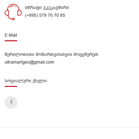
სწრაფი უკუკავშირი:
(+995) 579 70 70 85
E-Mail
წერილობითი მომართვისთვის მოგვწერეთ
ultramartgeo@gmail.com
სოციალური ქსელი