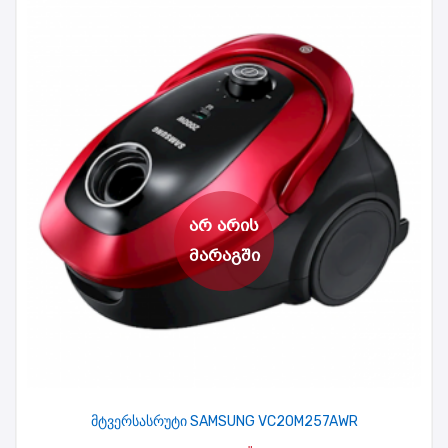
მტვერსასრუტი SAMSUNG VC20M257AWR