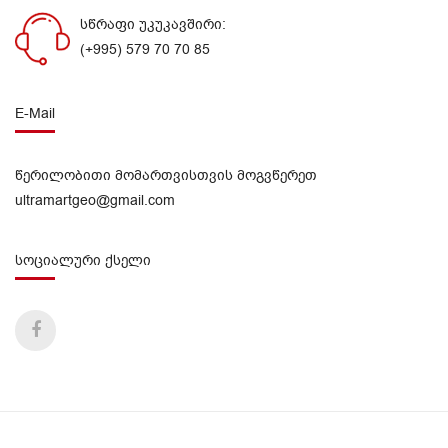
სწრაფი უკუკავშირი:
(+995) 579 70 70 85
E-Mail
წერილობითი მომართვისთვის მოგვწერეთ
ultramartgeo@gmail.com
სოციალური ქსელი