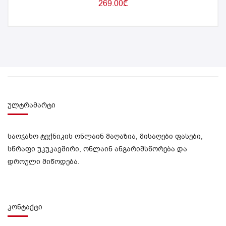
269.00
₾
ულტრამარტი
საოჯახო ტექნიკის ონლაინ მაღაზია, მისაღები ფასები,
სწრაფი უკუკავშირი, ონლაინ ანგარიშსწორება და
დროული მიწოდება.
კონტაქტი