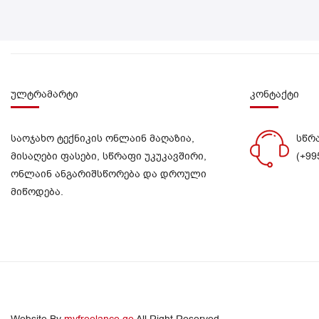
ულტრამარტი
კონტაქტი
საოჯახო ტექნიკის ონლაინ მაღაზია,
სწრ
მისაღები ფასები, სწრაფი უკუკავშირი,
(+99
ონლაინ ანგარიშსწორება და დროული
მიწოდება.