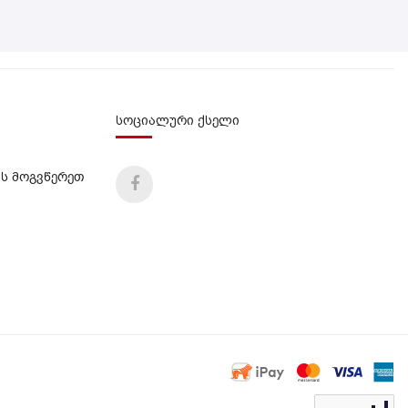
სოციალური ქსელი
ს მოგვწერეთ