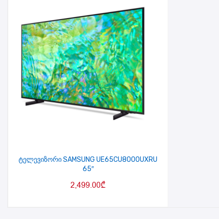
ტელევიზორი SAMSUNG UE65CU8000UXRU
65″
2,499.00
₾