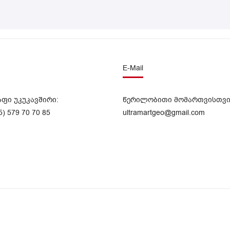
E-Mail
აფი უკუკავშირი:
წერილობითი მომართვისთვი
5) 579 70 70 85
ultramartgeo@gmail.com