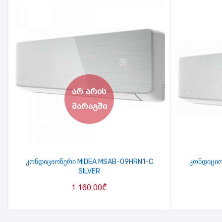
კონდიციონერი MIDEA MSAB-09HRN1-C
კონდიციო
SILVER
1,160.00
₾