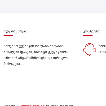
ულტრამარტი
კონტაქტი
საოჯახო ტექნიკის ონლაინ მაღაზია,
სწრ
მისაღები ფასები, სწრაფი უკუკავშირი,
(+99
ონლაინ ანგარიშსწორება და დროული
მიწოდება.