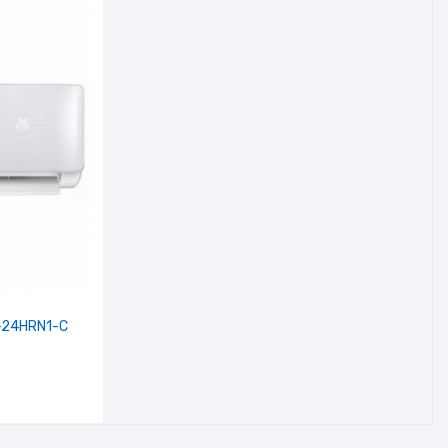
-24HRN1-C