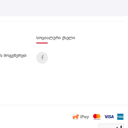
სოციალური ქსელი
ს მოგვწერეთ