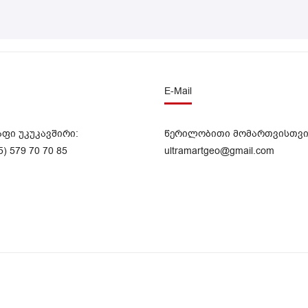
E-Mail
აფი უკუკავშირი:
წერილობითი მომართვისთვი
5) 579 70 70 85
ultramartgeo@gmail.com