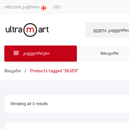
ონლაინ ვაჭრობა
GEL
ყველა კატეგორი
კატეგორიები
ᲛᲗᲐᲕᲐᲠᲘ
ᲛᲗᲐ
მთავარი
/
Products tagged “SILVER”
Showing all 3 results