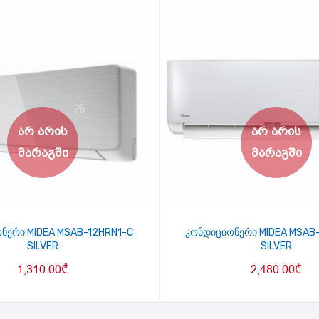
ნერი MIDEA MSAB-12HRN1-C
კონდიციონერი MIDEA MSAB
SILVER
SILVER
1,310.00
₾
2,480.00
₾