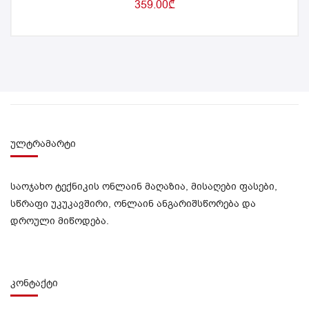
359.00
₾
ულტრამარტი
საოჯახო ტექნიკის ონლაინ მაღაზია, მისაღები ფასები,
სწრაფი უკუკავშირი, ონლაინ ანგარიშსწორება და
დროული მიწოდება.
კონტაქტი