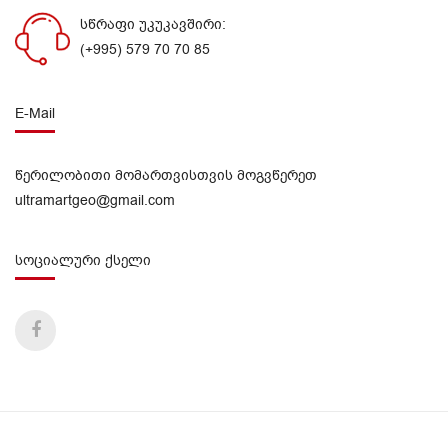
სწრაფი უკუკავშირი:
(+995) 579 70 70 85
E-Mail
წერილობითი მომართვისთვის მოგვწერეთ
ultramartgeo@gmail.com
სოციალური ქსელი