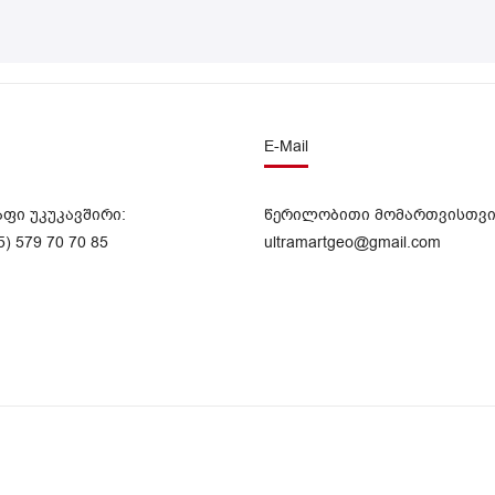
E-Mail
აფი უკუკავშირი:
წერილობითი მომართვისთვი
5) 579 70 70 85
ultramartgeo@gmail.com