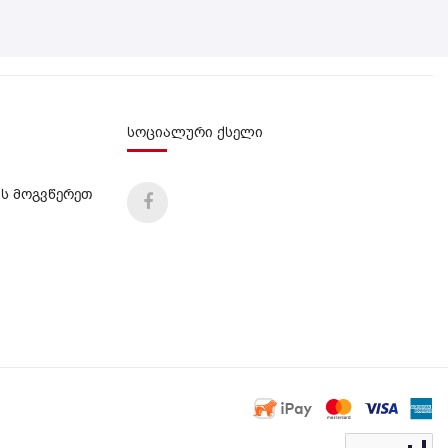
სოციალური ქსელი
ს მოგვწერეთ