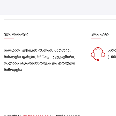
ულტრამარტი
კონტაქტი
საოჯახო ტექნიკის ონლაინ მაღაზია,
სწრ
მისაღები ფასები, სწრაფი უკუკავშირი,
(+99
ონლაინ ანგარიშსწორება და დროული
მიწოდება.