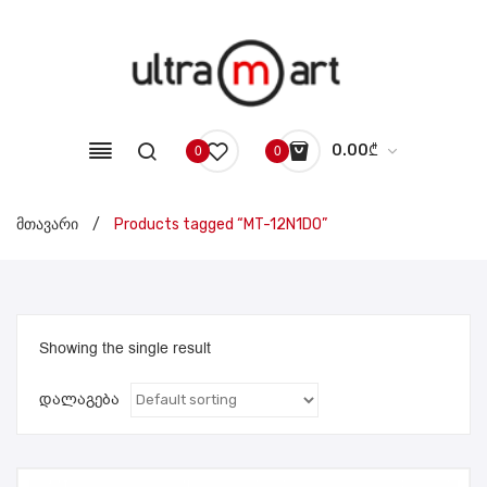
0.00
₾
0
0
No products in the cart.
მთავარი
/
Products tagged “MT-12N1DO”
Showing the single result
დალაგება