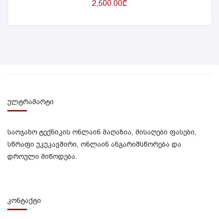
2,500.00
₾
ულტრამარტი
საოჯახო ტექნიკის ონლაინ მაღაზია, მისაღები ფასები,
სწრაფი უკუკავშირი, ონლაინ ანგარიშსწორება და
დროული მიწოდება.
კონტაქტი