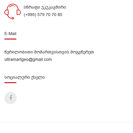
სწრაფი უკუკავშირი:
(+995) 579 70 70 85
E-Mail
წერილობითი მომართვისთვის მოგვწერეთ
ultramartgeo@gmail.com
სოციალური ქსელი