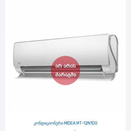
კონდიციონერი MIDEA MT-12N1DO