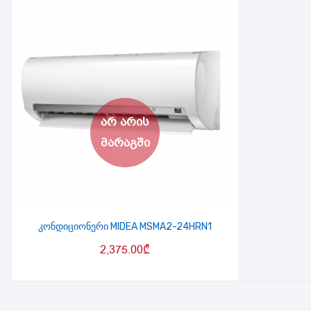
კონდიციონერი MIDEA MSMA2-24HRN1
2,375.00
₾