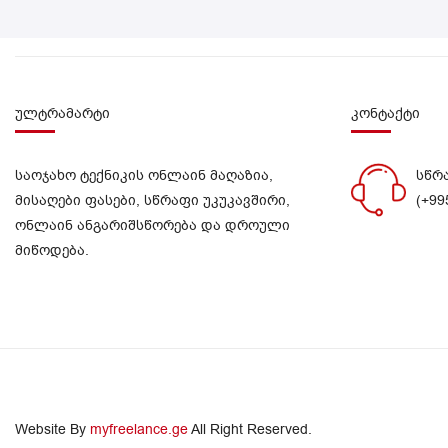
ულტრამარტი
კონტაქტი
საოჯახო ტექნიკის ონლაინ მაღაზია,
სწრ
მისაღები ფასები, სწრაფი უკუკავშირი,
(+99
ონლაინ ანგარიშსწორება და დროული
მიწოდება.
Website By
myfreelance.ge
All Right Reserved.