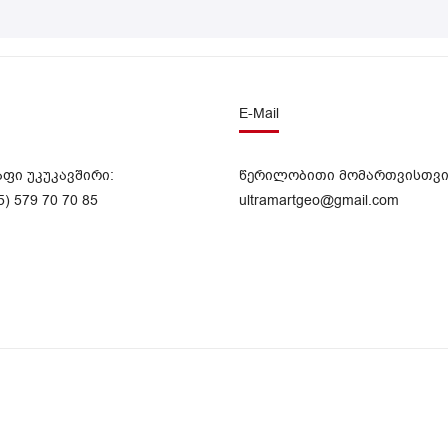
E-Mail
აფი უკუკავშირი:
წერილობითი მომართვისთვი
5) 579 70 70 85
ultramartgeo@gmail.com