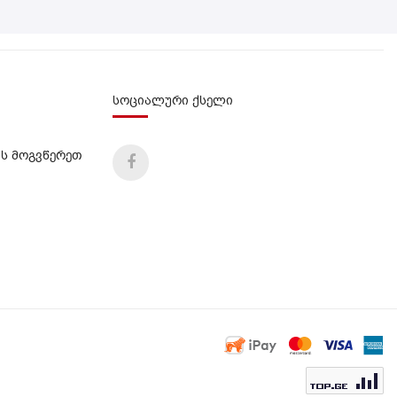
სოციალური ქსელი
ს მოგვწერეთ