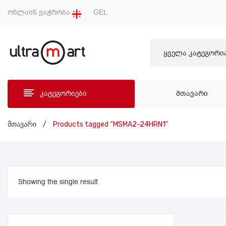
ონლაინ ვაჭრობა
GEL
ყველა კატეგორი
კატეგორიები
ᲛᲗᲐᲕᲐᲠᲘ
ᲛᲗᲐ
მთავარი
/
Products tagged “MSMA2-24HRN1”
Showing the single result