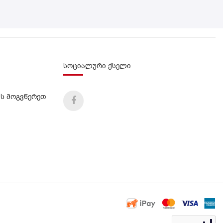
სოციალური ქსელი
ს მოგვწერეთ