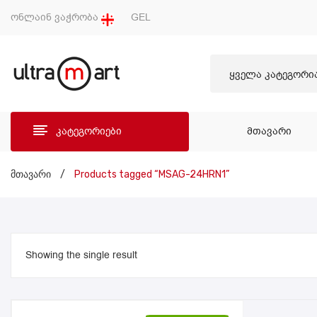
ონლაინ ვაჭრობა
GEL
ყველა კატეგორი
კატეგორიები
ᲛᲗᲐᲕᲐᲠᲘ
ᲛᲗᲐ
მთავარი
/
Products tagged “MSAG-24HRN1”
Showing the single result