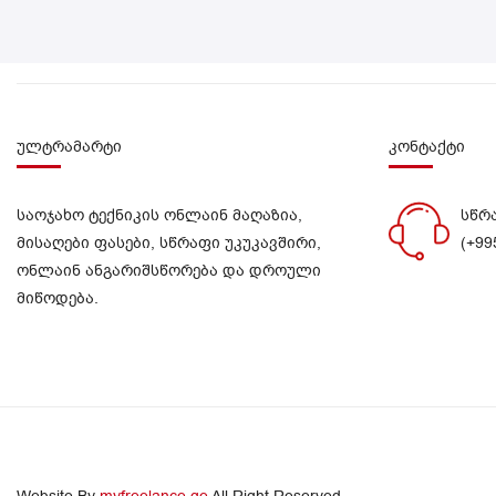
ულტრამარტი
კონტაქტი
საოჯახო ტექნიკის ონლაინ მაღაზია,
სწრ
მისაღები ფასები, სწრაფი უკუკავშირი,
(+99
ონლაინ ანგარიშსწორება და დროული
მიწოდება.