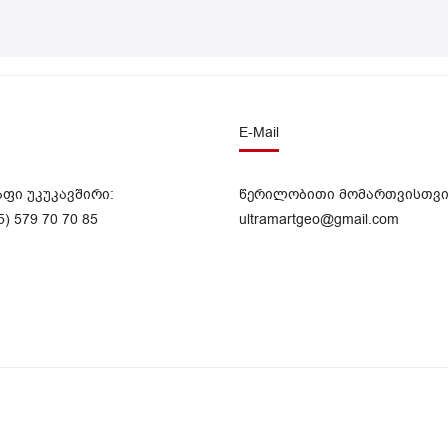
E-Mail
აფი უკუკავშირი:
წერილობითი მომართვისთვი
5) 579 70 70 85
ultramartgeo@gmail.com