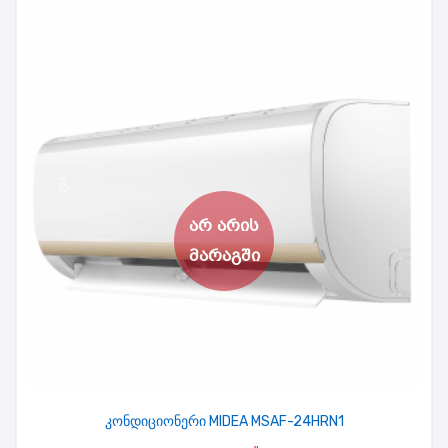
კონდიციონერი MIDEA MSAF-24HRN1