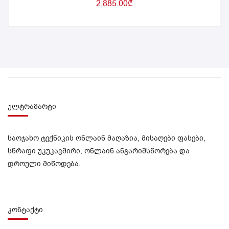
2,885.00
₾
ულტრამარტი
საოჯახო ტექნიკის ონლაინ მაღაზია, მისაღები ფასები,
სწრაფი უკუკავშირი, ონლაინ ანგარიშსწორება და
დროული მიწოდება.
კონტაქტი