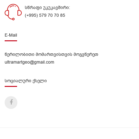
სწრაფი უკუკავშირი:
(+995) 579 70 70 85
E-Mail
წერილობითი მომართვისთვის მოგვწერეთ
ultramartgeo@gmail.com
სოციალური ქსელი