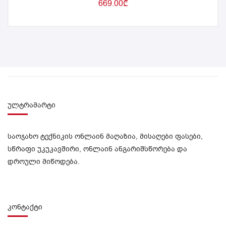
669.00
₾
ულტრამარტი
საოჯახო ტექნიკის ონლაინ მაღაზია, მისაღები ფასები,
სწრაფი უკუკავშირი, ონლაინ ანგარიშსწორება და
დროული მიწოდება.
კონტაქტი