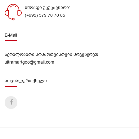
სწრაფი უკუკავშირი:
(+995) 579 70 70 85
E-Mail
წერილობითი მომართვისთვის მოგვწერეთ
ultramartgeo@gmail.com
სოციალური ქსელი