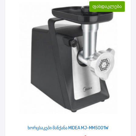
ფასდაკლება
ხორცსაკეპი მანქანა MIDEA MJ-MM5001W