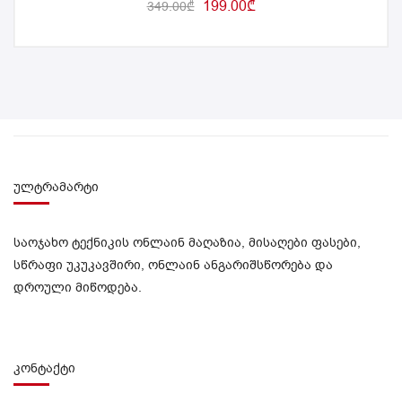
199.00
₾
349.00
₾
ულტრამარტი
საოჯახო ტექნიკის ონლაინ მაღაზია, მისაღები ფასები,
სწრაფი უკუკავშირი, ონლაინ ანგარიშსწორება და
დროული მიწოდება.
კონტაქტი